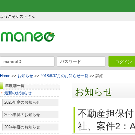
ようこそゲストさん
ログイン
Home
>>
お知らせ
>>
2018年07月のお知らせ一覧
>> 詳細
年度別一覧
お知らせ
最新のお知らせ
2026年度のお知らせ
不動産担保付
2025年度のお知らせ
社、案件2：A
2024年度のお知らせ