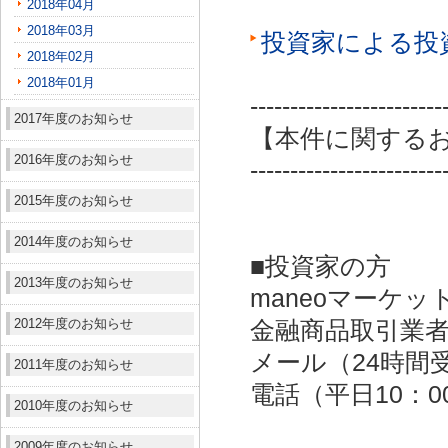
2018年04月
2018年03月
投資家による投
2018年02月
2018年01月
------------------------
2017年度のお知らせ
【本件に関する
2016年度のお知らせ
------------------------
2015年度のお知らせ
2014年度のお知らせ
■投資家の方
2013年度のお知らせ
maneoマーケッ
2012年度のお知らせ
金融商品取引業者：
メール（24時間受付）：
2011年度のお知らせ
電話（平日10：00～
2010年度のお知らせ
2009年度のお知らせ