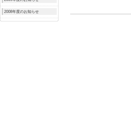
2008年度のお知らせ