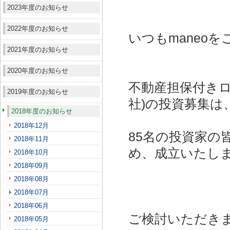
2023年度のお知らせ
2022年度のお知らせ
いつもmaneo
2021年度のお知らせ
2020年度のお知らせ
不動産担保付きロ
2019年度のお知らせ
社)
の投資募集は
2018年度のお知らせ
2018年12月
85名の投資家の
2018年11月
め、成立いたし
2018年10月
2018年09月
2018年08月
2018年07月
2018年06月
ご検討いただき
2018年05月