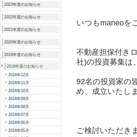
2023年度のお知らせ
2022年度のお知らせ
いつもmaneo
2021年度のお知らせ
2020年度のお知らせ
不動産担保付きロ
2019年度のお知らせ
社)
の投資募集は
2018年度のお知らせ
2018年12月
92名の投資家の
2018年11月
め、成立いたし
2018年10月
2018年09月
2018年08月
2018年07月
2018年06月
ご検討いただき
2018年05月