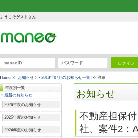
ようこそゲストさん
ログイン
Home
>>
お知らせ
>>
2018年07月のお知らせ一覧
>> 詳細
年度別一覧
お知らせ
最新のお知らせ
2026年度のお知らせ
不動産担保付
2025年度のお知らせ
社、案件2：A
2024年度のお知らせ