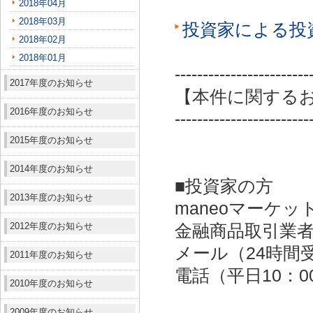
2018年04月
2018年03月
投資家による投
2018年02月
2018年01月
------------------------
2017年度のお知らせ
【本件に関する
2016年度のお知らせ
------------------------
2015年度のお知らせ
2014年度のお知らせ
■投資家の方
2013年度のお知らせ
maneoマーケッ
2012年度のお知らせ
金融商品取引業者：
メール（24時間受付）：
2011年度のお知らせ
電話（平日10：00～
2010年度のお知らせ
2009年度のお知らせ