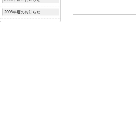
2008年度のお知らせ