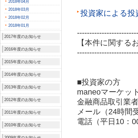
2018年04月
2018年03月
投資家による投
2018年02月
2018年01月
------------------------
2017年度のお知らせ
【本件に関する
2016年度のお知らせ
------------------------
2015年度のお知らせ
2014年度のお知らせ
■投資家の方
2013年度のお知らせ
maneoマーケッ
2012年度のお知らせ
金融商品取引業者：
メール（24時間受付）：
2011年度のお知らせ
電話（平日10：00～
2010年度のお知らせ
2009年度のお知らせ