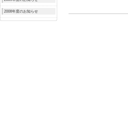
2008年度のお知らせ