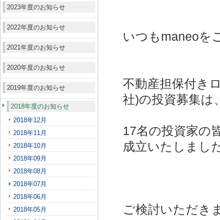
2023年度のお知らせ
2022年度のお知らせ
いつもmaneo
2021年度のお知らせ
2020年度のお知らせ
不動産担保付きロ
2019年度のお知らせ
社)
の投資募集は
2018年度のお知らせ
2018年12月
17名の投資家の
2018年11月
成立いたしまし
2018年10月
2018年09月
2018年08月
2018年07月
2018年06月
ご検討いただき
2018年05月