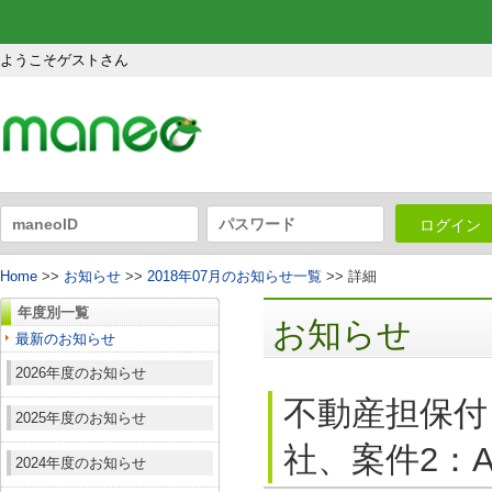
ようこそゲストさん
ログイン
Home
>>
お知らせ
>>
2018年07月のお知らせ一覧
>> 詳細
年度別一覧
お知らせ
最新のお知らせ
2026年度のお知らせ
不動産担保付
2025年度のお知らせ
社、案件2：A
2024年度のお知らせ