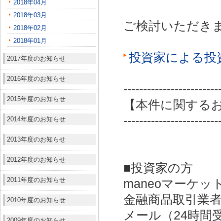
2018年04月
2018年03月
ご検討いただき
2018年02月
2018年01月
投資家による投
2017年度のお知らせ
2016年度のお知らせ
------------------------
2015年度のお知らせ
【本件に関する
------------------------
2014年度のお知らせ
2013年度のお知らせ
2012年度のお知らせ
■投資家の方
2011年度のお知らせ
maneoマーケッ
金融商品取引業者：
2010年度のお知らせ
メール（24時間受付）：
2009年度のお知らせ