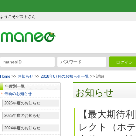
ようこそゲストさん
ログイン
Home
>>
お知らせ
>>
2018年07月のお知らせ一覧
>> 詳細
年度別一覧
お知らせ
最新のお知らせ
2026年度のお知らせ
【最大期待利
2025年度のお知らせ
レクト（ホテ
2024年度のお知らせ