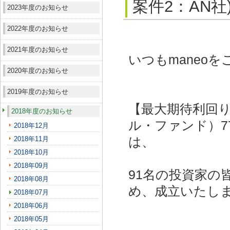
案件2：AN社
2023年度のお知らせ
2022年度のお知らせ
2021年度のお知らせ
いつもmaneo
2020年度のお知らせ
2019年度のお知らせ
【最大期待利回り
2018年度のお知らせ
ル・ファンド）77
2018年12月
2018年11月
は、
2018年10月
2018年09月
91名の投資家の
2018年08月
め、成立いたし
2018年07月
2018年06月
2018年05月