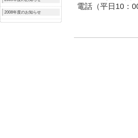
電話（平日10：00～
2008年度のお知らせ