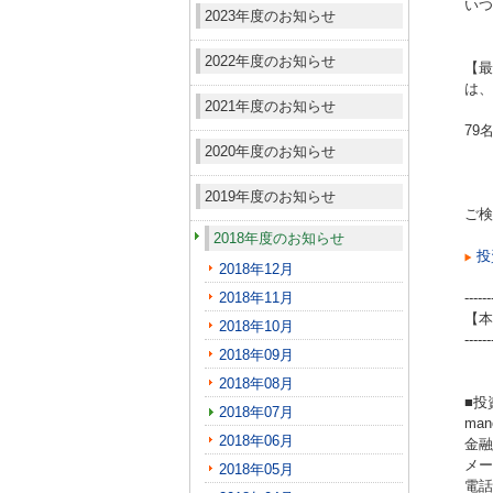
いつ
2023年度のお知らせ
2022年度のお知らせ
【最
は、
2021年度のお知らせ
79
2020年度のお知らせ
2019年度のお知らせ
ご検
2018年度のお知らせ
投
2018年12月
2018年11月
------
【本
2018年10月
------
2018年09月
2018年08月
■投
2018年07月
ma
2018年06月
金融
メール
2018年05月
電話（