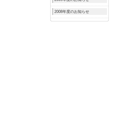
2008年度のお知らせ