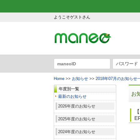
ようこそゲストさん
Home
>>
お知らせ
>>
2018年07月のお知らせ
年度別一覧
お
最新のお知らせ
2026年度のお知らせ
【
E
2025年度のお知らせ
2024年度のお知らせ