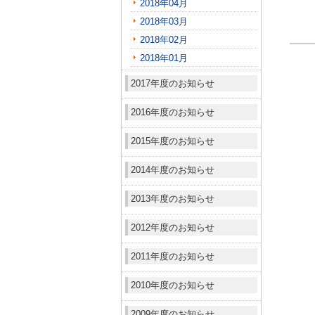
2018年04月
2018年03月
2018年02月
2018年01月
2017年度のお知らせ
2016年度のお知らせ
2015年度のお知らせ
2014年度のお知らせ
2013年度のお知らせ
2012年度のお知らせ
2011年度のお知らせ
2010年度のお知らせ
2009年度のお知らせ