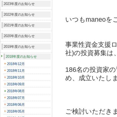
2023年度のお知らせ
2022年度のお知らせ
いつもmaneo
2021年度のお知らせ
2020年度のお知らせ
事業性資金支援ロー
2019年度のお知らせ
社)
の投資募集は
2018年度のお知らせ
2018年12月
186名の投資家
2018年11月
め、成立いたし
2018年10月
2018年09月
2018年08月
2018年07月
2018年06月
ご検討いただき
2018年05月