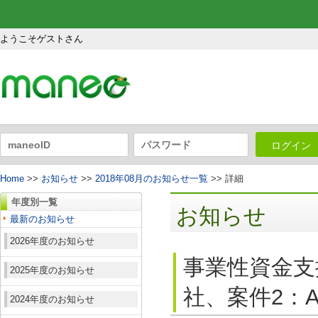
ようこそゲストさん
ログイン
Home
>>
お知らせ
>>
2018年08月のお知らせ一覧
>> 詳細
年度別一覧
お知らせ
最新のお知らせ
2026年度のお知らせ
事業性資金支援
2025年度のお知らせ
社、案件2：A
2024年度のお知らせ