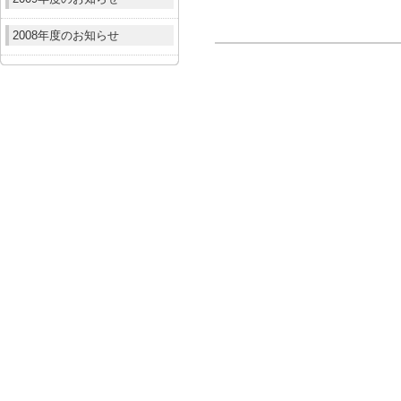
2008年度のお知らせ