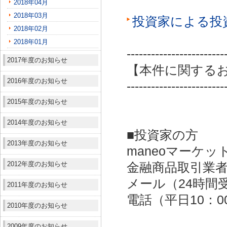
2018年04月
2018年03月
投資家による投
2018年02月
2018年01月
------------------------
2017年度のお知らせ
【本件に関する
2016年度のお知らせ
------------------------
2015年度のお知らせ
2014年度のお知らせ
■投資家の方
2013年度のお知らせ
maneoマーケッ
2012年度のお知らせ
金融商品取引業者：
メール（24時間受付）：
2011年度のお知らせ
電話（平日10：00～
2010年度のお知らせ
2009年度のお知らせ