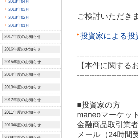
2018年04月
2018年03月
ご検討いただき
2018年02月
2018年01月
投資家による投
2017年度のお知らせ
2016年度のお知らせ
------------------------
2015年度のお知らせ
【本件に関する
------------------------
2014年度のお知らせ
2013年度のお知らせ
2012年度のお知らせ
■投資家の方
2011年度のお知らせ
maneoマーケッ
金融商品取引業者：
2010年度のお知らせ
メール（24時間受付）：
2009年度のお知らせ