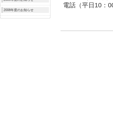
電話（平日10：00～
2008年度のお知らせ