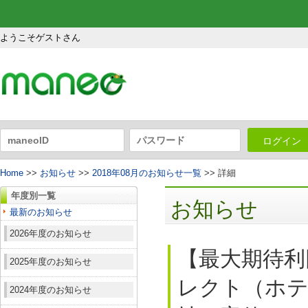
ようこそゲストさん
ログイン
Home
>>
お知らせ
>>
2018年08月のお知らせ一覧
>> 詳細
年度別一覧
お知らせ
最新のお知らせ
2026年度のお知らせ
【最大期待利
2025年度のお知らせ
レクト（ホテ
2024年度のお知らせ