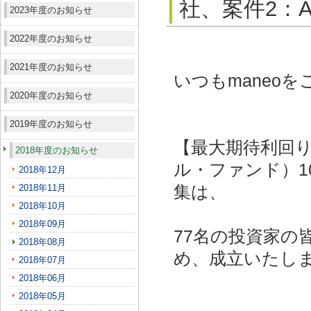
社、案件2：
2023年度のお知らせ
2022年度のお知らせ
2021年度のお知らせ
いつもmaneo
2020年度のお知らせ
2019年度のお知らせ
【最大期待利回り
2018年度のお知らせ
ル・ファンド）1
2018年12月
2018年11月
集は、
2018年10月
2018年09月
77名の投資家の
2018年08月
め、成立いたし
2018年07月
2018年06月
2018年05月