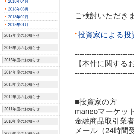
2018年04月
2018年03月
ご検討いただき
2018年02月
2018年01月
投資家による投
2017年度のお知らせ
2016年度のお知らせ
------------------------
2015年度のお知らせ
【本件に関する
------------------------
2014年度のお知らせ
2013年度のお知らせ
2012年度のお知らせ
■投資家の方
2011年度のお知らせ
maneoマーケッ
金融商品取引業者：
2010年度のお知らせ
メール（24時間受付）：
2009年度のお知らせ