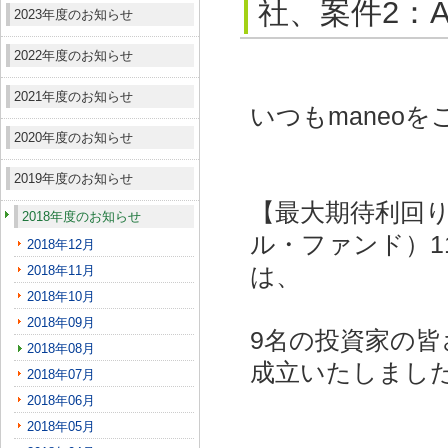
社、案件2：A
2023年度のお知らせ
2022年度のお知らせ
2021年度のお知らせ
いつもmaneo
2020年度のお知らせ
2019年度のお知らせ
【最大期待利回り
2018年度のお知らせ
ル・ファンド）11
2018年12月
2018年11月
は、
2018年10月
2018年09月
9名の投資家の皆
2018年08月
成立いたしまし
2018年07月
2018年06月
2018年05月