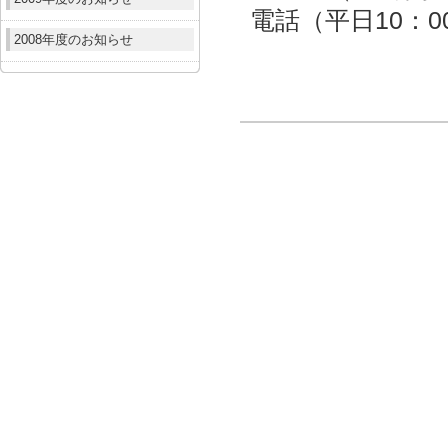
電話（平日10：00～
2008年度のお知らせ