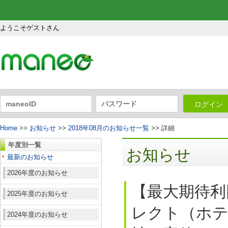
ようこそゲストさん
ログイン
Home
>>
お知らせ
>>
2018年08月のお知らせ一覧
>> 詳細
年度別一覧
お知らせ
最新のお知らせ
2026年度のお知らせ
【最大期待利
2025年度のお知らせ
レクト（ホテ
2024年度のお知らせ