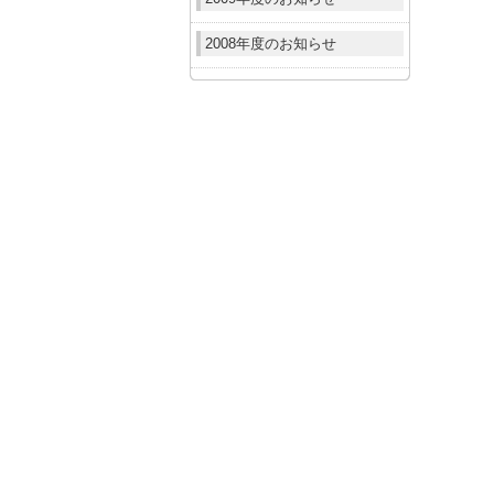
2008年度のお知らせ