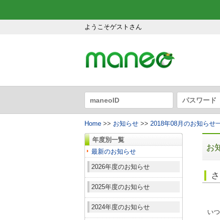
ようこそゲストさん
Home
>>
お知らせ
>>
2018年08月のお知らせ
年度別一覧
お
最新のお知らせ
2026年度のお知らせ
さ
2025年度のお知らせ
2024年度のお知らせ
いつ