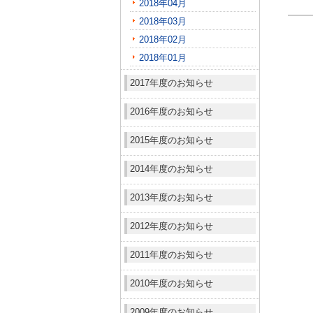
2018年04月
2018年03月
2018年02月
2018年01月
2017年度のお知らせ
2016年度のお知らせ
2015年度のお知らせ
2014年度のお知らせ
2013年度のお知らせ
2012年度のお知らせ
2011年度のお知らせ
2010年度のお知らせ
2009年度のお知らせ