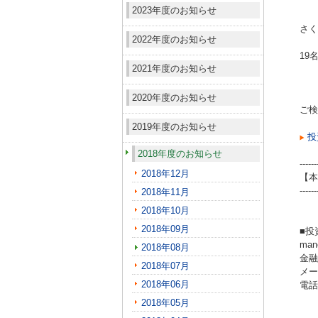
2023年度のお知らせ
さく
2022年度のお知らせ
19
2021年度のお知らせ
2020年度のお知らせ
ご検
2019年度のお知らせ
投
2018年度のお知らせ
------
2018年12月
【本
------
2018年11月
2018年10月
2018年09月
■投
ma
2018年08月
金融
2018年07月
メール
2018年06月
電話（
2018年05月