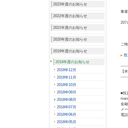
2023年度のお知らせ
事業
2022年度のお知らせ
20
2021年度のお知らせ
2020年度のお知らせ
ご検
2019年度のお知らせ
投
2018年度のお知らせ
------
2018年12月
【本
------
2018年11月
2018年10月
2018年09月
■投
ma
2018年08月
金融
2018年07月
メール
2018年06月
電話（
2018年05月