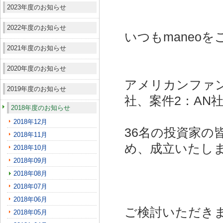
2023年度のお知らせ
2022年度のお知らせ
いつもmaneo
2021年度のお知らせ
2020年度のお知らせ
アメリカンファン
2019年度のお知らせ
社、案件2：AN社
2018年度のお知らせ
2018年12月
36名の投資家の
2018年11月
め、成立いたし
2018年10月
2018年09月
2018年08月
2018年07月
2018年06月
ご検討いただき
2018年05月