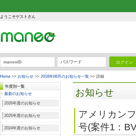
ようこそゲストさん
ログイン
Home
>>
お知らせ
>>
2018年08月のお知らせ一覧
>> 詳細
年度別一覧
お知らせ
最新のお知らせ
2026年度のお知らせ
アメリカンフ
2025年度のお知らせ
号(案件1：B
2024年度のお知らせ