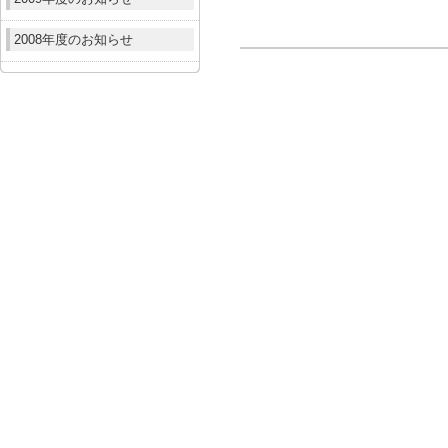
2008年度のお知らせ