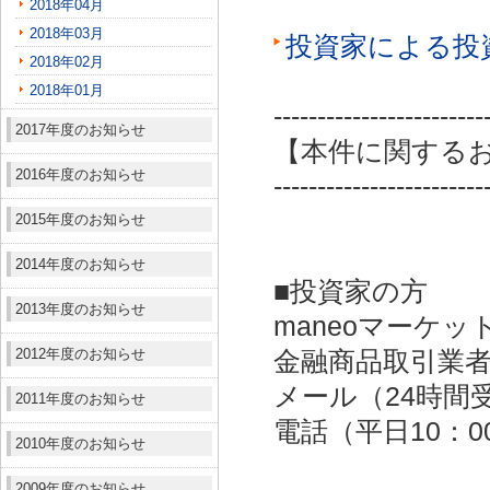
2018年04月
2018年03月
投資家による投
2018年02月
2018年01月
------------------------
2017年度のお知らせ
【本件に関する
2016年度のお知らせ
------------------------
2015年度のお知らせ
2014年度のお知らせ
■投資家の方
2013年度のお知らせ
maneoマーケッ
2012年度のお知らせ
金融商品取引業者：
メール（24時間受付）：
2011年度のお知らせ
電話（平日10：00～
2010年度のお知らせ
2009年度のお知らせ