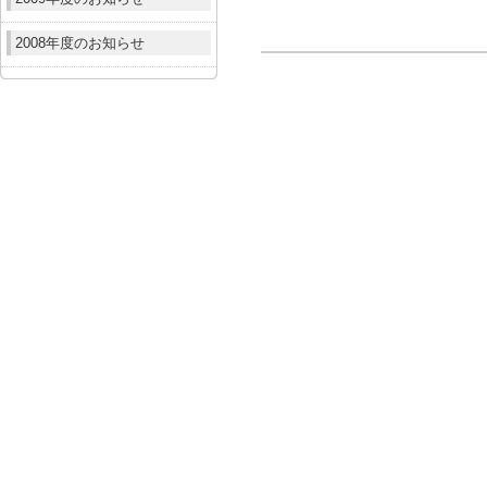
2008年度のお知らせ