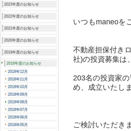
2023年度のお知らせ
2022年度のお知らせ
いつもmaneo
2021年度のお知らせ
2020年度のお知らせ
不動産担保付きロ
2019年度のお知らせ
社)
の投資募集は
2018年度のお知らせ
2018年12月
203名の投資家
2018年11月
め、成立いたし
2018年10月
2018年09月
2018年08月
2018年07月
2018年06月
ご検討いただき
2018年05月