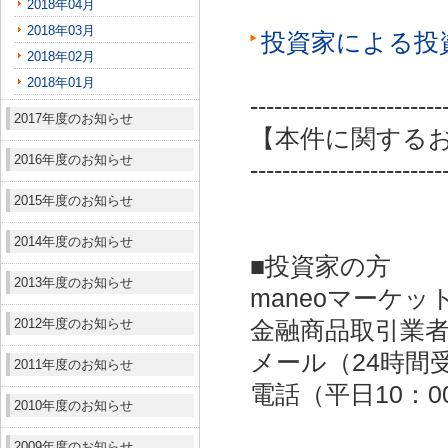
2018年04月
2018年03月
投資家による投
2018年02月
2018年01月
------------------------
2017年度のお知らせ
【本件に関する
2016年度のお知らせ
------------------------
2015年度のお知らせ
2014年度のお知らせ
■投資家の方
2013年度のお知らせ
maneoマーケッ
2012年度のお知らせ
金融商品取引業者：
メール（24時間受付）：
2011年度のお知らせ
電話（平日10：00～
2010年度のお知らせ
2009年度のお知らせ