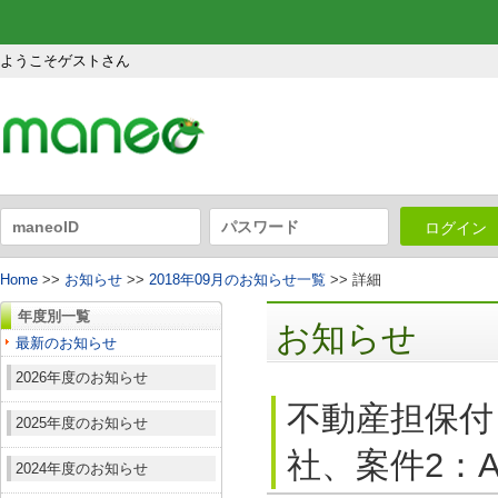
ようこそゲストさん
ログイン
Home
>>
お知らせ
>>
2018年09月のお知らせ一覧
>> 詳細
年度別一覧
お知らせ
最新のお知らせ
2026年度のお知らせ
不動産担保付
2025年度のお知らせ
社、案件2：A
2024年度のお知らせ