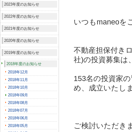
2023年度のお知らせ
2022年度のお知らせ
いつもmaneo
2021年度のお知らせ
2020年度のお知らせ
不動産担保付きロ
2019年度のお知らせ
社)
の投資募集は
2018年度のお知らせ
2018年12月
153名の投資家
2018年11月
め、成立いたし
2018年10月
2018年09月
2018年08月
2018年07月
2018年06月
ご検討いただき
2018年05月