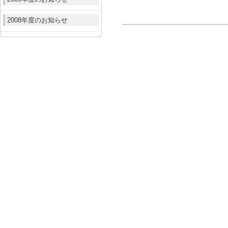
2008年度のお知らせ