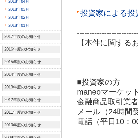
2018年04月
2018年03月
投資家による投
2018年02月
2018年01月
------------------------
2017年度のお知らせ
【本件に関する
2016年度のお知らせ
------------------------
2015年度のお知らせ
2014年度のお知らせ
■投資家の方
2013年度のお知らせ
maneoマーケッ
2012年度のお知らせ
金融商品取引業者：
メール（24時間受付）：
2011年度のお知らせ
電話（平日10：00～
2010年度のお知らせ
2009年度のお知らせ