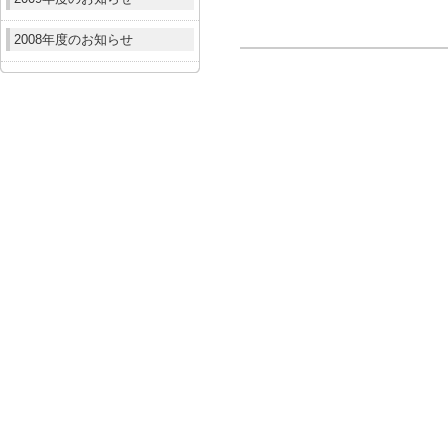
2008年度のお知らせ