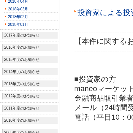
2018年04月
2018年03月
投資家による投
2018年02月
2018年01月
------------------------
2017年度のお知らせ
【本件に関する
2016年度のお知らせ
------------------------
2015年度のお知らせ
2014年度のお知らせ
■投資家の方
2013年度のお知らせ
maneoマーケッ
2012年度のお知らせ
金融商品取引業者：
メール（24時間受付）：
2011年度のお知らせ
電話（平日10：00～
2010年度のお知らせ
2009年度のお知らせ