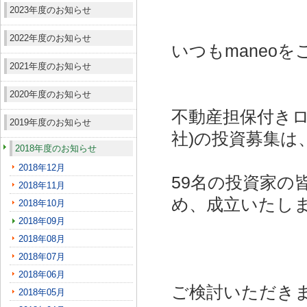
2023年度のお知らせ
2022年度のお知らせ
いつもmaneo
2021年度のお知らせ
2020年度のお知らせ
不動産担保付きロ
2019年度のお知らせ
社)
の投資募集は
2018年度のお知らせ
2018年12月
59名の投資家の
2018年11月
め、成立いたし
2018年10月
2018年09月
2018年08月
2018年07月
2018年06月
ご検討いただき
2018年05月