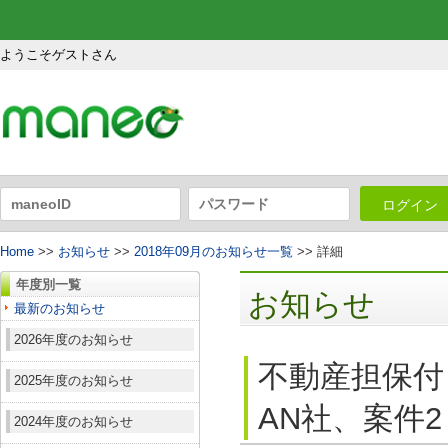
ようこそゲストさん
ログイン
Home
>>
お知らせ
>>
2018年09月のお知らせ一覧
>> 詳細
年度別一覧
お知らせ
最新のお知らせ
2026年度のお知らせ
不動産担保付
2025年度のお知らせ
AN社、案件2
2024年度のお知らせ