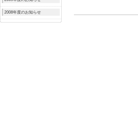
2008年度のお知らせ