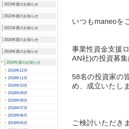
2023年度のお知らせ
2022年度のお知らせ
いつもmaneo
2021年度のお知らせ
2020年度のお知らせ
事業性資金支援ロ
2019年度のお知らせ
AN社)
の投資募集
2018年度のお知らせ
2018年12月
58名の投資家の
2018年11月
め、成立いたし
2018年10月
2018年09月
2018年08月
2018年07月
2018年06月
ご検討いただき
2018年05月