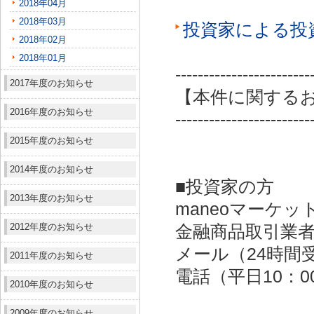
2018年04月
2018年03月
投資家による投
2018年02月
2018年01月
------------------------
2017年度のお知らせ
【本件に関する
2016年度のお知らせ
------------------------
2015年度のお知らせ
2014年度のお知らせ
■投資家の方
2013年度のお知らせ
maneoマーケッ
2012年度のお知らせ
金融商品取引業者：
メール（24時間受付）：
2011年度のお知らせ
電話（平日10：00～
2010年度のお知らせ
2009年度のお知らせ