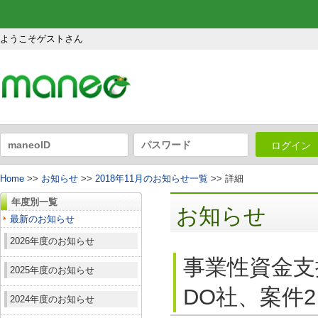
ようこそゲストさん
ログイン
Home
>>
お知らせ
>>
2018年11月のお知らせ一覧
>> 詳細
年度別一覧
お知らせ
最新のお知らせ
2026年度のお知らせ
事業性資金支
2025年度のお知らせ
DO社、案件2
2024年度のお知らせ