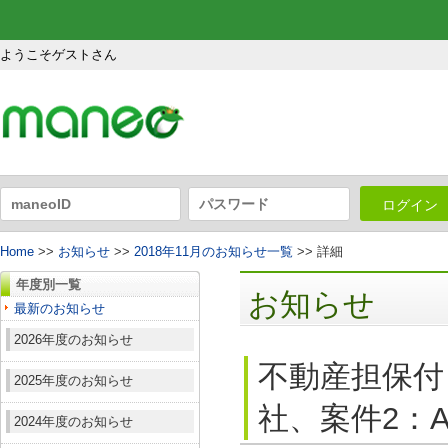
ようこそゲストさん
ログイン
Home
>>
お知らせ
>>
2018年11月のお知らせ一覧
>> 詳細
年度別一覧
お知らせ
最新のお知らせ
2026年度のお知らせ
不動産担保付
2025年度のお知らせ
社、案件2：A
2024年度のお知らせ