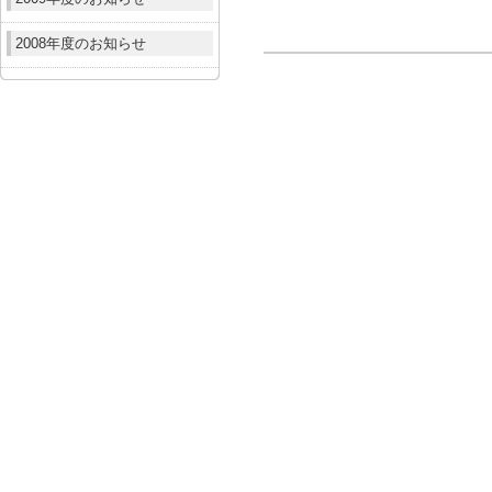
2008年度のお知らせ