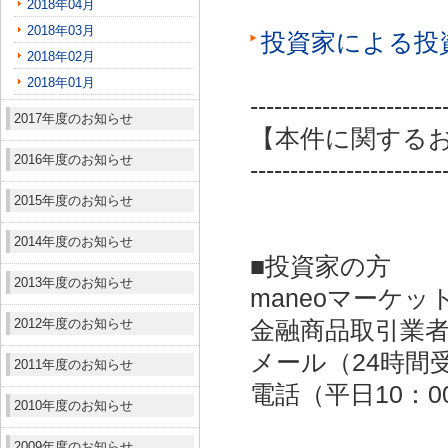
2018年04月
2018年03月
投資家による投
2018年02月
2018年01月
------------------------
2017年度のお知らせ
【本件に関する
2016年度のお知らせ
------------------------
2015年度のお知らせ
2014年度のお知らせ
■投資家の方
2013年度のお知らせ
maneoマーケッ
2012年度のお知らせ
金融商品取引業者：
メール（24時間受付）：
2011年度のお知らせ
電話（平日10：00～
2010年度のお知らせ
2009年度のお知らせ