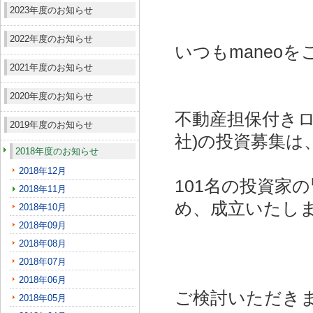
2023年度のお知らせ
2022年度のお知らせ
いつもmaneo
2021年度のお知らせ
2020年度のお知らせ
不動産担保付きロ
2019年度のお知らせ
社)
の投資募集は
2018年度のお知らせ
2018年12月
101名の投資家
2018年11月
め、成立いたし
2018年10月
2018年09月
2018年08月
2018年07月
2018年06月
ご検討いただき
2018年05月