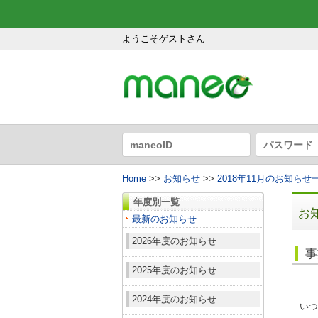
ようこそゲストさん
Home
>>
お知らせ
>>
2018年11月のお知らせ
年度別一覧
お
最新のお知らせ
2026年度のお知らせ
事
2025年度のお知らせ
2024年度のお知らせ
いつ