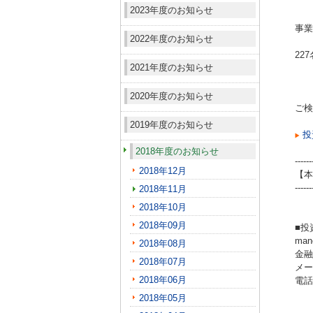
2023年度のお知らせ
事業
2022年度のお知らせ
22
2021年度のお知らせ
2020年度のお知らせ
ご検
2019年度のお知らせ
投
2018年度のお知らせ
------
2018年12月
【本
------
2018年11月
2018年10月
2018年09月
■投
ma
2018年08月
金融
2018年07月
メール
2018年06月
電話（
2018年05月