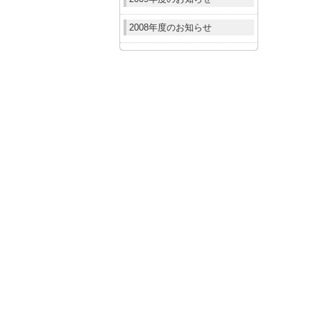
2008年度のお知らせ