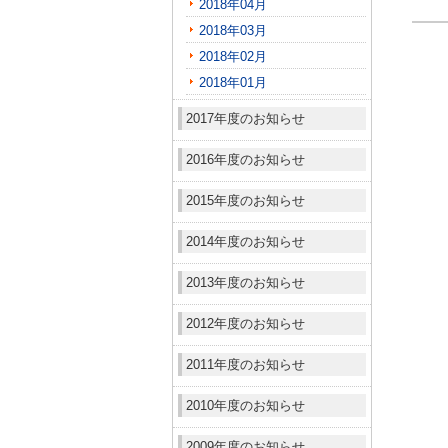
2018年04月
2018年03月
2018年02月
2018年01月
2017年度のお知らせ
2016年度のお知らせ
2015年度のお知らせ
2014年度のお知らせ
2013年度のお知らせ
2012年度のお知らせ
2011年度のお知らせ
2010年度のお知らせ
2009年度のお知らせ