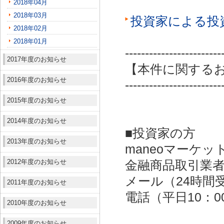
2018年04月
2018年03月
投資家による投
2018年02月
2018年01月
------------------------
2017年度のお知らせ
【本件に関する
2016年度のお知らせ
------------------------
2015年度のお知らせ
2014年度のお知らせ
■投資家の方
2013年度のお知らせ
maneoマーケッ
2012年度のお知らせ
金融商品取引業者：
メール（24時間受付）：
2011年度のお知らせ
電話（平日10：00～
2010年度のお知らせ
2009年度のお知らせ