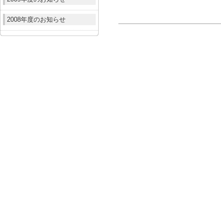
2008年度のお知らせ