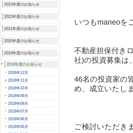
2023年度のお知らせ
2022年度のお知らせ
いつもmaneo
2021年度のお知らせ
2020年度のお知らせ
不動産担保付きロ
2019年度のお知らせ
社)
の投資募集は
2018年度のお知らせ
2018年12月
46名の投資家の
2018年11月
め、成立いたし
2018年10月
2018年09月
2018年08月
2018年07月
2018年06月
ご検討いただき
2018年05月