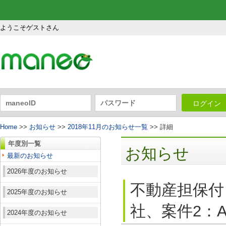
ようこそゲストさん
ログイン
Home
>>
お知らせ
>>
2018年11月のお知らせ一覧
>> 詳細
年度別一覧
お知らせ
最新のお知らせ
2026年度のお知らせ
不動産担保付
2025年度のお知らせ
社、案件2：A
2024年度のお知らせ