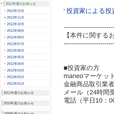
2012年度のお知らせ
投資家による投
2012年12月
2012年11月
2012年10月
------------------------
2012年09月
【本件に関する
2012年08月
------------------------
2012年07月
2012年06月
2012年05月
2012年04月
■投資家の方
2012年03月
maneoマーケッ
2012年02月
金融商品取引業者：
2012年01月
メール（24時間受付）：
2011年度のお知らせ
電話（平日10：00～
2010年度のお知らせ
2009年度のお知らせ