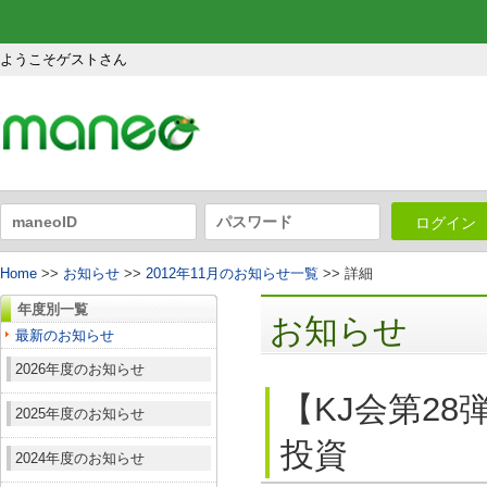
ようこそゲストさん
ログイン
Home
>>
お知らせ
>>
2012年11月のお知らせ一覧
>> 詳細
年度別一覧
お知らせ
最新のお知らせ
2026年度のお知らせ
【KJ会第2
2025年度のお知らせ
投資
2024年度のお知らせ