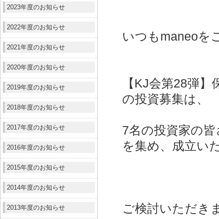
2023年度のお知らせ
2022年度のお知らせ
いつもmaneo
2021年度のお知らせ
2020年度のお知らせ
【KJ会第28弾
2019年度のお知らせ
の投資募集は、
2018年度のお知らせ
2017年度のお知らせ
7名の投資家の皆さ
を集め、成立い
2016年度のお知らせ
2015年度のお知らせ
2014年度のお知らせ
ご検討いただき
2013年度のお知らせ