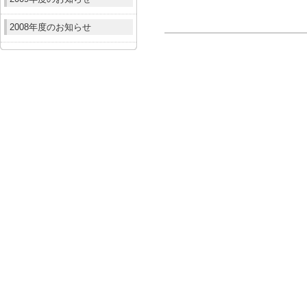
2008年度のお知らせ