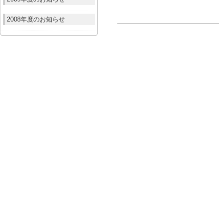
2008年度のお知らせ