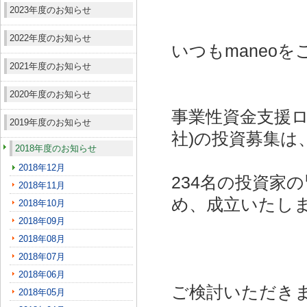
2023年度のお知らせ
2022年度のお知らせ
いつもmaneo
2021年度のお知らせ
2020年度のお知らせ
事業性資金支援ロー
2019年度のお知らせ
社)
の投資募集は
2018年度のお知らせ
2018年12月
234名の投資家
2018年11月
め、成立いたし
2018年10月
2018年09月
2018年08月
2018年07月
2018年06月
ご検討いただき
2018年05月