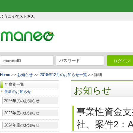
ようこそゲストさん
ログイン
Home
>>
お知らせ
>>
2018年12月のお知らせ一覧
>> 詳細
年度別一覧
お知らせ
最新のお知らせ
2026年度のお知らせ
事業性資金支援
2025年度のお知らせ
社、案件2：A
2024年度のお知らせ