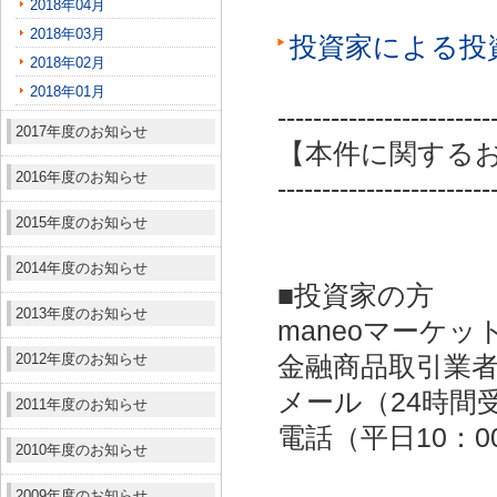
2018年04月
2018年03月
投資家による投
2018年02月
2018年01月
------------------------
2017年度のお知らせ
【本件に関する
2016年度のお知らせ
------------------------
2015年度のお知らせ
2014年度のお知らせ
■投資家の方
2013年度のお知らせ
maneoマーケッ
2012年度のお知らせ
金融商品取引業者：
メール（24時間受付）：
2011年度のお知らせ
電話（平日10：00～
2010年度のお知らせ
2009年度のお知らせ