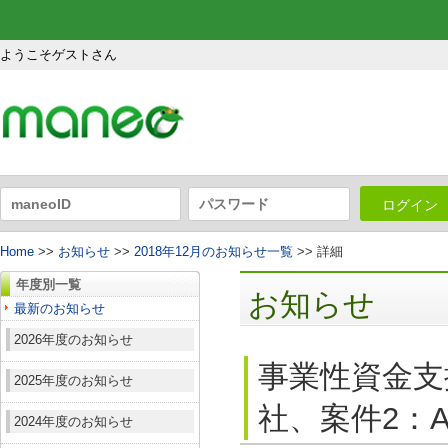
ようこそゲストさん
ログイン
Home
>>
お知らせ
>>
2018年12月のお知らせ一覧
>> 詳細
年度別一覧
お知らせ
最新のお知らせ
2026年度のお知らせ
事業性資金支援
2025年度のお知らせ
社、案件2：A
2024年度のお知らせ