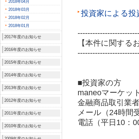
2018年04月
2018年03月
投資家による投
2018年02月
2018年01月
------------------------
2017年度のお知らせ
【本件に関する
2016年度のお知らせ
------------------------
2015年度のお知らせ
2014年度のお知らせ
■投資家の方
2013年度のお知らせ
maneoマーケッ
2012年度のお知らせ
金融商品取引業者：
メール（24時間受付）：
2011年度のお知らせ
電話（平日10：00～
2010年度のお知らせ
2009年度のお知らせ