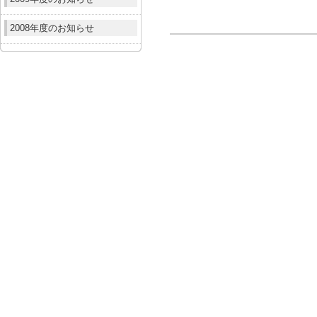
2008年度のお知らせ