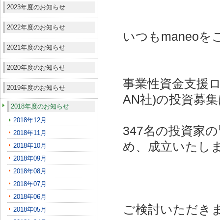
2023年度のお知らせ
2022年度のお知らせ
いつもmaneo
2021年度のお知らせ
2020年度のお知らせ
事業性資金支援ロ
2019年度のお知らせ
AN社)
の投資募集
2018年度のお知らせ
2018年12月
347名の投資家
2018年11月
め、成立いたし
2018年10月
2018年09月
2018年08月
2018年07月
2018年06月
ご検討いただき
2018年05月