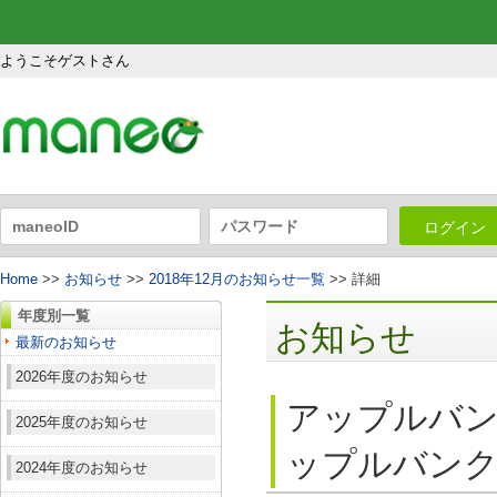
ようこそゲストさん
ログイン
Home
>>
お知らせ
>>
2018年12月のお知らせ一覧
>> 詳細
年度別一覧
お知らせ
最新のお知らせ
2026年度のお知らせ
アップルバン
2025年度のお知らせ
ップルバンク
2024年度のお知らせ