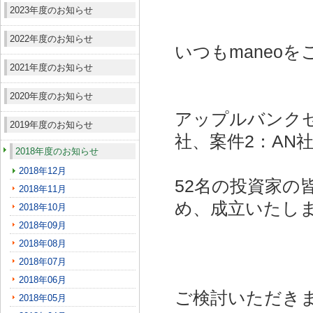
2023年度のお知らせ
2022年度のお知らせ
いつもmaneo
2021年度のお知らせ
2020年度のお知らせ
アップルバンクセ
2019年度のお知らせ
社、案件2：AN社
2018年度のお知らせ
2018年12月
52名の投資家の
2018年11月
め、成立いたし
2018年10月
2018年09月
2018年08月
2018年07月
2018年06月
ご検討いただき
2018年05月