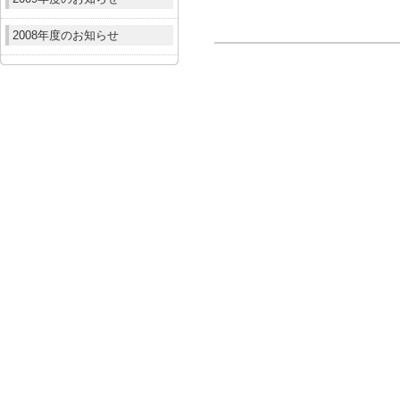
2008年度のお知らせ