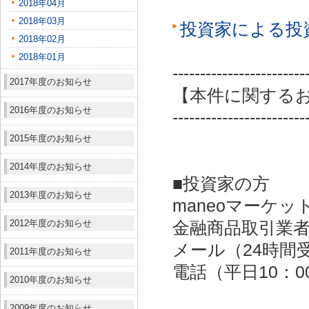
2018年04月
2018年03月
投資家による投
2018年02月
2018年01月
------------------------
2017年度のお知らせ
【本件に関する
2016年度のお知らせ
------------------------
2015年度のお知らせ
2014年度のお知らせ
■投資家の方
2013年度のお知らせ
maneoマーケッ
2012年度のお知らせ
金融商品取引業者：
メール（24時間受付）：
2011年度のお知らせ
電話（平日10：00～
2010年度のお知らせ
2009年度のお知らせ