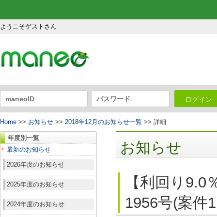
ようこそゲストさん
ログイン
Home
>>
お知らせ
>>
2018年12月のお知らせ一覧
>> 詳細
年度別一覧
お知らせ
最新のお知らせ
2026年度のお知らせ
【利回り9.
2025年度のお知らせ
1956号(案件
2024年度のお知らせ