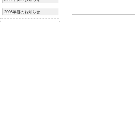
2008年度のお知らせ