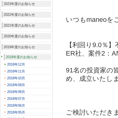
2023年度のお知らせ
2022年度のお知らせ
いつもmaneo
2021年度のお知らせ
2020年度のお知らせ
【利回り9.0％】
2019年度のお知らせ
ER社、案件2：A
2018年度のお知らせ
2018年12月
91名の投資家の
2018年11月
め、成立いたし
2018年10月
2018年09月
2018年08月
2018年07月
2018年06月
ご検討いただき
2018年05月