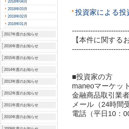
2018年04月
2018年03月
投資家による投
2018年02月
2018年01月
------------------------
2017年度のお知らせ
【本件に関する
2016年度のお知らせ
------------------------
2015年度のお知らせ
2014年度のお知らせ
■投資家の方
2013年度のお知らせ
maneoマーケッ
2012年度のお知らせ
金融商品取引業者：
メール（24時間受付）：
2011年度のお知らせ
電話（平日10：00～
2010年度のお知らせ
2009年度のお知らせ