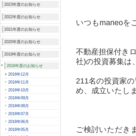
2023年度のお知らせ
2022年度のお知らせ
いつもmaneo
2021年度のお知らせ
2020年度のお知らせ
不動産担保付きロ
2019年度のお知らせ
社)
の投資募集は
2018年度のお知らせ
2018年12月
211名の投資家
2018年11月
め、成立いたし
2018年10月
2018年09月
2018年08月
2018年07月
2018年06月
ご検討いただき
2018年05月