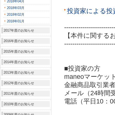
2018年04月
2018年03月
投資家による投
2018年02月
2018年01月
------------------------
2017年度のお知らせ
【本件に関する
2016年度のお知らせ
------------------------
2015年度のお知らせ
2014年度のお知らせ
■投資家の方
2013年度のお知らせ
maneoマーケッ
2012年度のお知らせ
金融商品取引業者：
メール（24時間受付）：
2011年度のお知らせ
電話（平日10：00～
2010年度のお知らせ
2009年度のお知らせ