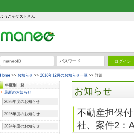
ようこそゲストさん
ログイン
Home
>>
お知らせ
>>
2018年12月のお知らせ一覧
>> 詳細
年度別一覧
お知らせ
最新のお知らせ
2026年度のお知らせ
不動産担保付
2025年度のお知らせ
社、案件2：A
2024年度のお知らせ