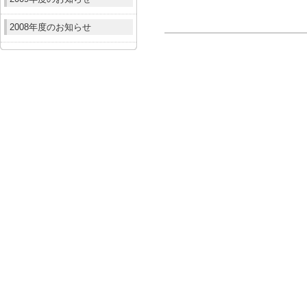
2008年度のお知らせ