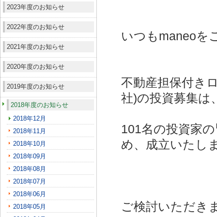
2023年度のお知らせ
2022年度のお知らせ
いつもmaneo
2021年度のお知らせ
2020年度のお知らせ
不動産担保付きロ
2019年度のお知らせ
社)
の投資募集は
2018年度のお知らせ
2018年12月
101名の投資家
2018年11月
め、成立いたし
2018年10月
2018年09月
2018年08月
2018年07月
2018年06月
ご検討いただき
2018年05月