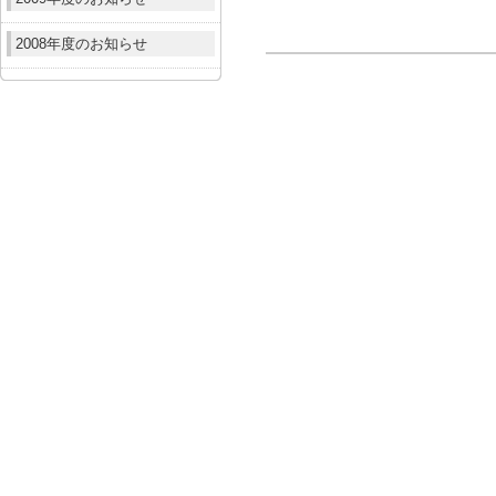
2008年度のお知らせ