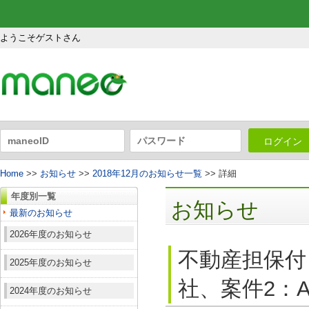
ようこそゲストさん
ログイン
Home
>>
お知らせ
>>
2018年12月のお知らせ一覧
>> 詳細
年度別一覧
お知らせ
最新のお知らせ
2026年度のお知らせ
不動産担保付
2025年度のお知らせ
社、案件2：A
2024年度のお知らせ