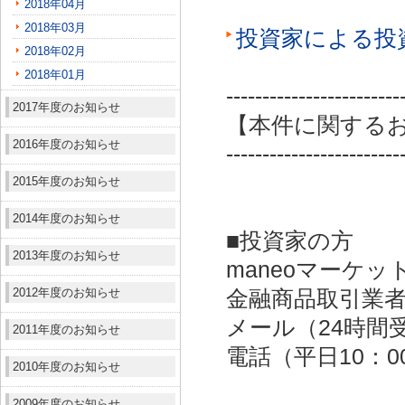
2018年04月
2018年03月
投資家による投
2018年02月
2018年01月
------------------------
2017年度のお知らせ
【本件に関する
2016年度のお知らせ
------------------------
2015年度のお知らせ
2014年度のお知らせ
■投資家の方
2013年度のお知らせ
maneoマーケッ
2012年度のお知らせ
金融商品取引業者：
メール（24時間受付）：
2011年度のお知らせ
電話（平日10：00～
2010年度のお知らせ
2009年度のお知らせ