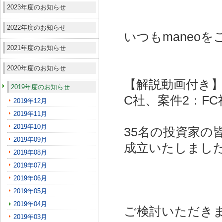
2023年度のお知らせ
2022年度のお知らせ
いつもmaneo
2021年度のお知らせ
2020年度のお知らせ
【解説動画付き】
2019年度のお知らせ
C社、案件2：FC
2019年12月
2019年11月
2019年10月
35名の投資家の
2019年09月
成立いたしまし
2019年08月
2019年07月
2019年06月
2019年05月
2019年04月
ご検討いただき
2019年03月