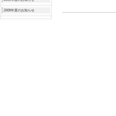
2008年度のお知らせ