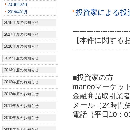
2019年02月
投資家による投
2019年01月
2018年度のお知らせ
------------------------
2017年度のお知らせ
【本件に関する
2016年度のお知らせ
------------------------
2015年度のお知らせ
2014年度のお知らせ
■投資家の方
2013年度のお知らせ
maneoマーケッ
2012年度のお知らせ
金融商品取引業者：
メール（24時間受付）：
2011年度のお知らせ
電話（平日10：00～
2010年度のお知らせ
2009年度のお知らせ