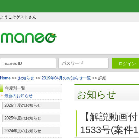
ようこそゲストさん
ログイン
Home
>>
お知らせ
>>
2019年04月のお知らせ一覧
>> 詳細
年度別一覧
お知らせ
最新のお知らせ
2026年度のお知らせ
【解説動画付
2025年度のお知らせ
1533号(案件
2024年度のお知らせ