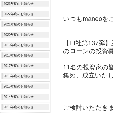
2023年度のお知らせ
2022年度のお知らせ
いつもmaneo
2021年度のお知らせ
2020年度のお知らせ
【EI社第137
2019年度のお知らせ
のローンの投資
2018年度のお知らせ
2017年度のお知らせ
11名の投資家の皆
集め、成立いた
2016年度のお知らせ
2015年度のお知らせ
2014年度のお知らせ
ご検討いただき
2013年度のお知らせ