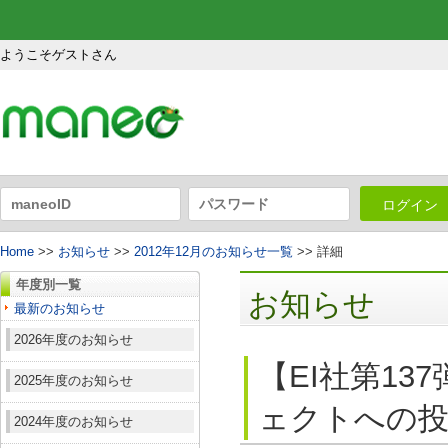
ようこそゲストさん
ログイン
Home
>>
お知らせ
>>
2012年12月のお知らせ一覧
>> 詳細
年度別一覧
お知らせ
最新のお知らせ
2026年度のお知らせ
【EI社第13
2025年度のお知らせ
ェクトへの
2024年度のお知らせ