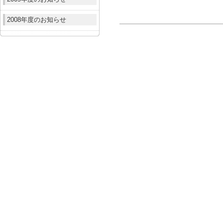
2008年度のお知らせ