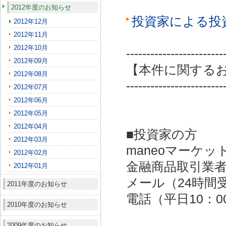
2012年度のお知らせ
投資家による投
2012年12月
2012年11月
2012年10月
------------------------
2012年09月
【本件に関する
2012年08月
------------------------
2012年07月
2012年06月
2012年05月
2012年04月
■投資家の方
2012年03月
maneoマーケッ
2012年02月
金融商品取引業者：
2012年01月
メール（24時間受付）：
2011年度のお知らせ
電話（平日10：00～
2010年度のお知らせ
2009年度のお知らせ