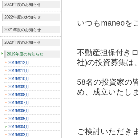
2023年度のお知らせ
2022年度のお知らせ
いつもmaneo
2021年度のお知らせ
2020年度のお知らせ
不動産担保付きロー
2019年度のお知らせ
社)
の投資募集は
2019年12月
2019年11月
2019年10月
58名の投資家の
2019年09月
め、成立いたし
2019年08月
2019年07月
2019年06月
2019年05月
2019年04月
ご検討いただき
2019年03月