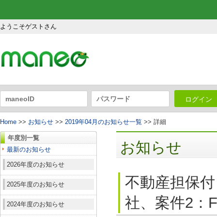
ようこそゲストさん
ログイン
Home
>>
お知らせ
>>
2019年04月のお知らせ一覧
>> 詳細
年度別一覧
お知らせ
最新のお知らせ
2026年度のお知らせ
不動産担保付
2025年度のお知らせ
社、案件2：F
2024年度のお知らせ