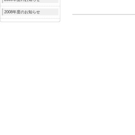
2008年度のお知らせ