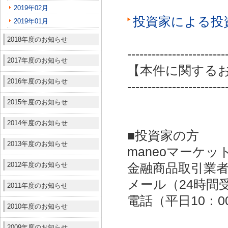
2019年02月
投資家による投
2019年01月
2018年度のお知らせ
------------------------
2017年度のお知らせ
【本件に関する
2016年度のお知らせ
------------------------
2015年度のお知らせ
2014年度のお知らせ
■投資家の方
2013年度のお知らせ
maneoマーケッ
2012年度のお知らせ
金融商品取引業者：
メール（24時間受付）：
2011年度のお知らせ
電話（平日10：00～
2010年度のお知らせ
2009年度のお知らせ