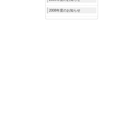
2008年度のお知らせ