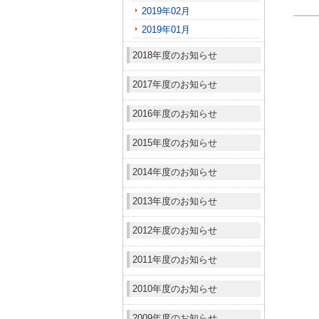
2019年02月
2019年01月
2018年度のお知らせ
2017年度のお知らせ
2016年度のお知らせ
2015年度のお知らせ
2014年度のお知らせ
2013年度のお知らせ
2012年度のお知らせ
2011年度のお知らせ
2010年度のお知らせ
2009年度のお知らせ