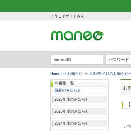
ようこそゲストさん
Home
>>
お知らせ
>>
2019年04月のお知らせ
年度別一覧
お
最新のお知らせ
2026年度のお知らせ
【
2025年度のお知らせ
2024年度のお知らせ
いつ