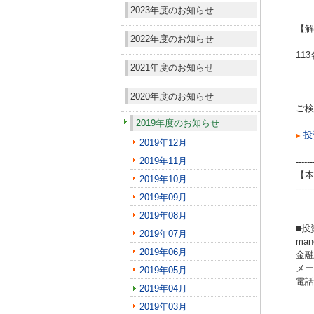
2023年度のお知らせ
【解
2022年度のお知らせ
11
2021年度のお知らせ
2020年度のお知らせ
ご検
2019年度のお知らせ
投
2019年12月
2019年11月
------
【本
2019年10月
------
2019年09月
2019年08月
■投
2019年07月
ma
2019年06月
金融
メール
2019年05月
電話（
2019年04月
2019年03月