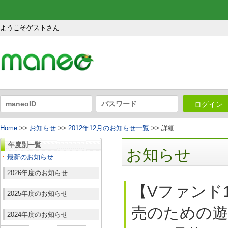
ようこそゲストさん
ログイン
Home
>>
お知らせ
>>
2012年12月のお知らせ一覧
>> 詳細
年度別一覧
お知らせ
最新のお知らせ
2026年度のお知らせ
【Vファンド
2025年度のお知らせ
売のための遊
2024年度のお知らせ