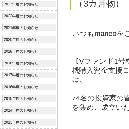
（3カ月物）
2023年度のお知らせ
2022年度のお知らせ
2021年度のお知らせ
いつもmaneo
2020年度のお知らせ
2019年度のお知らせ
【Vファンド1号
2018年度のお知らせ
機購入資金支援ロ
2017年度のお知らせ
は、
2016年度のお知らせ
74名の投資家の皆
2015年度のお知らせ
を集め、成立い
2014年度のお知らせ
2013年度のお知らせ