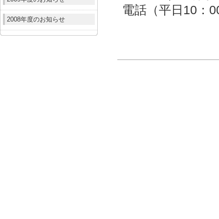
電話（平日10：00～
2008年度のお知らせ