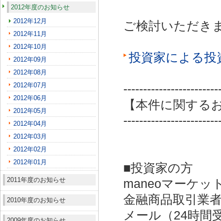
2012年度のお知らせ
2012年12月
ご検討いただき
2012年11月
2012年10月
投資家による投
2012年09月
2012年08月
2012年07月
------------------------
2012年06月
【本件に関する
2012年05月
------------------------
2012年04月
2012年03月
2012年02月
2012年01月
■投資家の方
2011年度のお知らせ
maneoマーケッ
金融商品取引業者：
2010年度のお知らせ
メール（24時間受付）：
2009年度のお知らせ