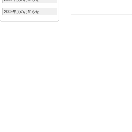
2008年度のお知らせ