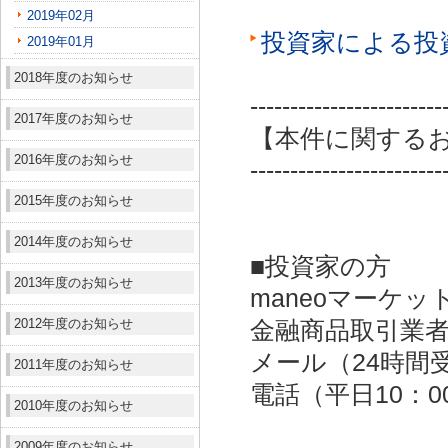
2019年02月
投資家による投
2019年01月
2018年度のお知らせ
------------------------
2017年度のお知らせ
【本件に関する
2016年度のお知らせ
------------------------
2015年度のお知らせ
2014年度のお知らせ
■投資家の方
2013年度のお知らせ
maneoマーケッ
2012年度のお知らせ
金融商品取引業者：
メール（24時間受付）：
2011年度のお知らせ
電話（平日10：00～
2010年度のお知らせ
2009年度のお知らせ