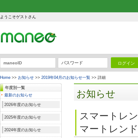
ようこそゲストさん
ログイン
Home
>>
お知らせ
>>
2019年04月のお知らせ一覧
>> 詳細
年度別一覧
お知らせ
最新のお知らせ
2026年度のお知らせ
スマートレン
2025年度のお知らせ
マートレンド
2024年度のお知らせ