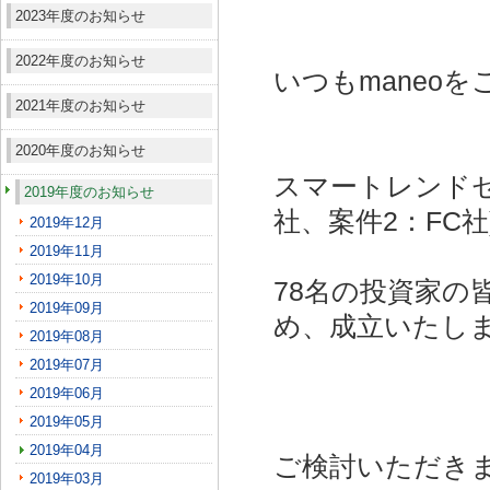
2023年度のお知らせ
2022年度のお知らせ
いつもmaneo
2021年度のお知らせ
2020年度のお知らせ
スマートレンドセ
2019年度のお知らせ
社、案件2：FC社
2019年12月
2019年11月
2019年10月
78名の投資家の
2019年09月
め、成立いたし
2019年08月
2019年07月
2019年06月
2019年05月
2019年04月
ご検討いただき
2019年03月