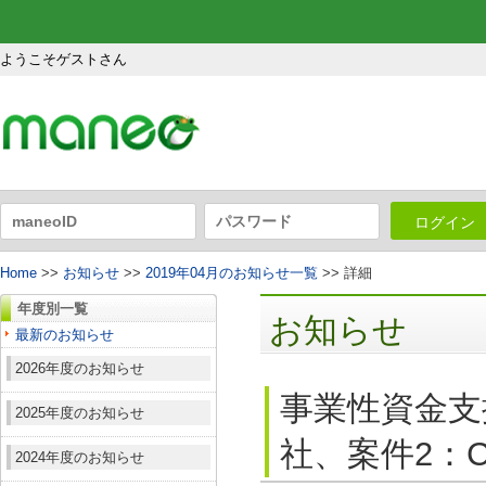
ようこそゲストさん
ログイン
Home
>>
お知らせ
>>
2019年04月のお知らせ一覧
>> 詳細
年度別一覧
お知らせ
最新のお知らせ
2026年度のお知らせ
事業性資金支援
2025年度のお知らせ
社、案件2：C
2024年度のお知らせ