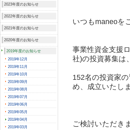
2023年度のお知らせ
2022年度のお知らせ
いつもmaneo
2021年度のお知らせ
2020年度のお知らせ
事業性資金支援ロー
2019年度のお知らせ
社)
の投資募集は
2019年12月
2019年11月
2019年10月
152名の投資家
2019年09月
め、成立いたし
2019年08月
2019年07月
2019年06月
2019年05月
2019年04月
ご検討いただき
2019年03月