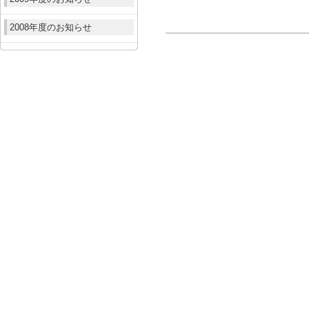
2008年度のお知らせ