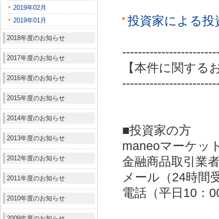
2019年02月
投資家による投
2019年01月
2018年度のお知らせ
------------------------
2017年度のお知らせ
【本件に関する
2016年度のお知らせ
------------------------
2015年度のお知らせ
2014年度のお知らせ
■投資家の方
2013年度のお知らせ
maneoマーケッ
2012年度のお知らせ
金融商品取引業者：
メール（24時間受付）：
2011年度のお知らせ
電話（平日10：00～
2010年度のお知らせ
2009年度のお知らせ