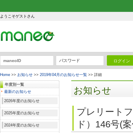
ようこそゲストさん
ログイン
Home
>>
お知らせ
>>
2019年04月のお知らせ一覧
>> 詳細
年度別一覧
お知らせ
最新のお知らせ
2026年度のお知らせ
プレリート
2025年度のお知らせ
ド）146号(
2024年度のお知らせ