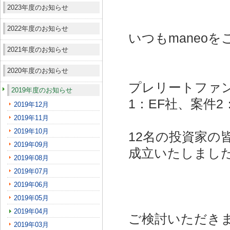
2023年度のお知らせ
2022年度のお知らせ
いつもmaneo
2021年度のお知らせ
2020年度のお知らせ
プレリートファン
2019年度のお知らせ
1：EF社、案件2：
2019年12月
2019年11月
2019年10月
12名の投資家の
2019年09月
成立いたしまし
2019年08月
2019年07月
2019年06月
2019年05月
2019年04月
ご検討いただき
2019年03月