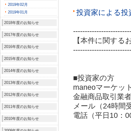
2019年02月
投資家による投
2019年01月
2018年度のお知らせ
------------------------
2017年度のお知らせ
【本件に関する
2016年度のお知らせ
------------------------
2015年度のお知らせ
2014年度のお知らせ
■投資家の方
2013年度のお知らせ
maneoマーケッ
2012年度のお知らせ
金融商品取引業者：
メール（24時間受付）：
2011年度のお知らせ
電話（平日10：00～
2010年度のお知らせ
2009年度のお知らせ