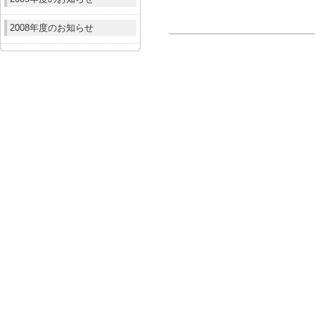
2008年度のお知らせ