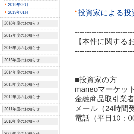
2019年02月
投資家による投
2019年01月
2018年度のお知らせ
------------------------
2017年度のお知らせ
【本件に関する
2016年度のお知らせ
------------------------
2015年度のお知らせ
2014年度のお知らせ
■投資家の方
2013年度のお知らせ
maneoマーケッ
2012年度のお知らせ
金融商品取引業者：
メール（24時間受付）：
2011年度のお知らせ
電話（平日10：00～
2010年度のお知らせ
2009年度のお知らせ