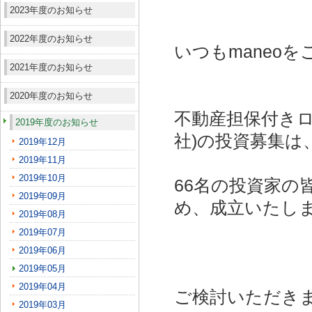
2023年度のお知らせ
2022年度のお知らせ
いつもmaneo
2021年度のお知らせ
2020年度のお知らせ
不動産担保付きロー
2019年度のお知らせ
社)
の投資募集は
2019年12月
2019年11月
2019年10月
66名の投資家の
2019年09月
め、成立いたし
2019年08月
2019年07月
2019年06月
2019年05月
2019年04月
ご検討いただき
2019年03月