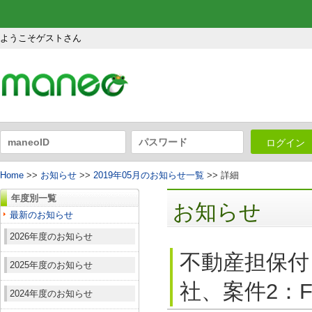
ようこそゲストさん
ログイン
Home
>>
お知らせ
>>
2019年05月のお知らせ一覧
>> 詳細
年度別一覧
お知らせ
最新のお知らせ
2026年度のお知らせ
不動産担保付
2025年度のお知らせ
社、案件2：F
2024年度のお知らせ