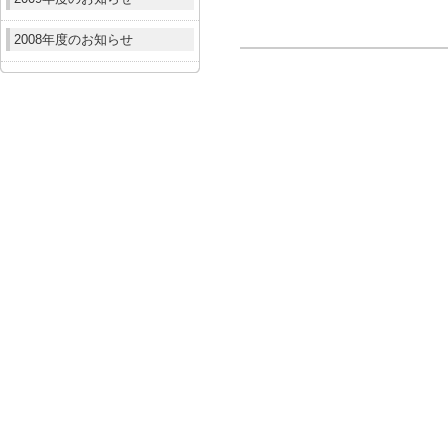
2008年度のお知らせ