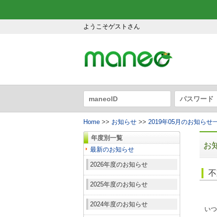
ようこそゲストさん
Home
>>
お知らせ
>>
2019年05月のお知らせ
年度別一覧
お
最新のお知らせ
2026年度のお知らせ
不
2025年度のお知らせ
2024年度のお知らせ
いつ