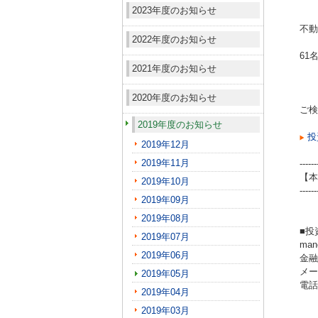
2023年度のお知らせ
不動
2022年度のお知らせ
61
2021年度のお知らせ
2020年度のお知らせ
ご検
2019年度のお知らせ
投
2019年12月
2019年11月
------
【本
2019年10月
------
2019年09月
2019年08月
■投
2019年07月
ma
2019年06月
金融
メール
2019年05月
電話（
2019年04月
2019年03月