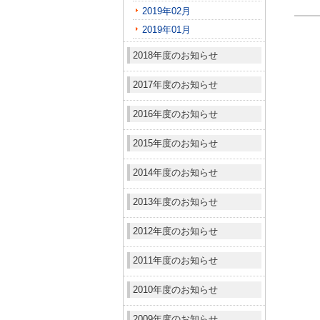
2019年02月
2019年01月
2018年度のお知らせ
2017年度のお知らせ
2016年度のお知らせ
2015年度のお知らせ
2014年度のお知らせ
2013年度のお知らせ
2012年度のお知らせ
2011年度のお知らせ
2010年度のお知らせ
2009年度のお知らせ