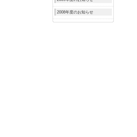
2008年度のお知らせ