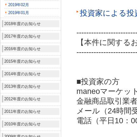
2019年02月
投資家による投
2019年01月
2018年度のお知らせ
------------------------
2017年度のお知らせ
【本件に関する
2016年度のお知らせ
------------------------
2015年度のお知らせ
2014年度のお知らせ
■投資家の方
2013年度のお知らせ
maneoマーケッ
2012年度のお知らせ
金融商品取引業者：
メール（24時間受付）：
2011年度のお知らせ
電話（平日10：00～
2010年度のお知らせ
2009年度のお知らせ