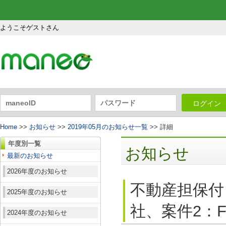
ようこそゲストさん
ログイン
Home
>>
お知らせ
>>
2019年05月のお知らせ一覧
>> 詳細
年度別一覧
お知らせ
最新のお知らせ
2026年度のお知らせ
不動産担保付
2025年度のお知らせ
社、案件2：F
2024年度のお知らせ