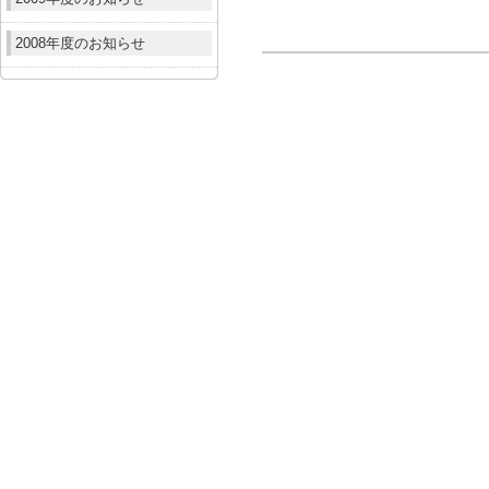
2008年度のお知らせ