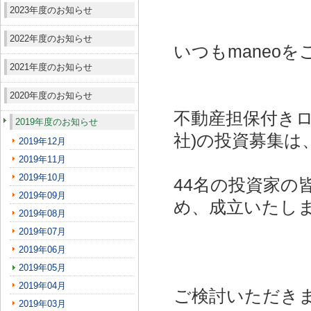
2023年度のお知らせ
2022年度のお知らせ
いつもmaneo
2021年度のお知らせ
2020年度のお知らせ
不動産担保付きロー
2019年度のお知らせ
社)
の投資募集は
2019年12月
2019年11月
2019年10月
44名の投資家の
2019年09月
め、成立いたし
2019年08月
2019年07月
2019年06月
2019年05月
2019年04月
ご検討いただき
2019年03月