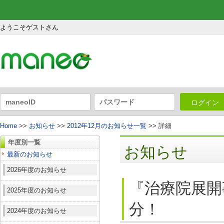
ようこそゲストさん
ログイン
Home
>>
お知らせ
>>
2012年12月のお知らせ一覧
>> 詳細
年度別一覧
お知らせ
最新のお知らせ
2026年度のお知らせ
『治療院展開
2025年度のお知らせ
分！
2024年度のお知らせ