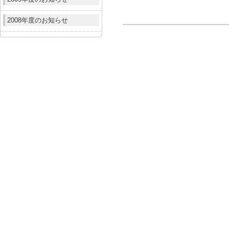
2008年度のお知らせ