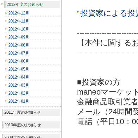
2012年度のお知らせ
投資家による投
2012年12月
2012年11月
2012年10月
------------------------
2012年09月
【本件に関する
2012年08月
------------------------
2012年07月
2012年06月
2012年05月
2012年04月
■投資家の方
2012年03月
maneoマーケッ
2012年02月
金融商品取引業者：
2012年01月
メール（24時間受付）：
2011年度のお知らせ
電話（平日10：00～
2010年度のお知らせ
2009年度のお知らせ