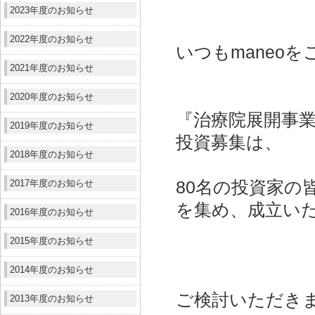
2023年度のお知らせ
2022年度のお知らせ
いつもmaneo
2021年度のお知らせ
2020年度のお知らせ
『治療院展開事業
2019年度のお知らせ
投資募集は、
2018年度のお知らせ
2017年度のお知らせ
80名の投資家の皆
を集め、成立い
2016年度のお知らせ
2015年度のお知らせ
2014年度のお知らせ
ご検討いただき
2013年度のお知らせ