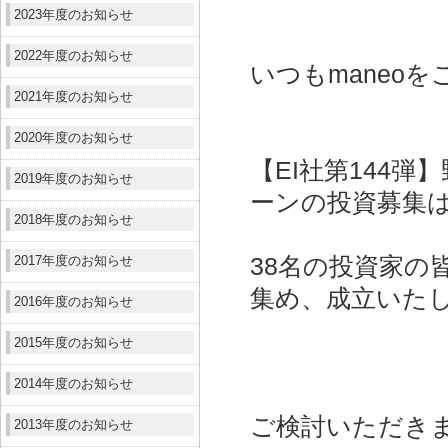
2023年度のお知らせ
2022年度のお知らせ
いつもmaneo
2021年度のお知らせ
2020年度のお知らせ
【EI社第144
2019年度のお知らせ
ーンの投資募集
2018年度のお知らせ
2017年度のお知らせ
38名の投資家の皆
集め、成立いた
2016年度のお知らせ
2015年度のお知らせ
2014年度のお知らせ
ご検討いただき
2013年度のお知らせ