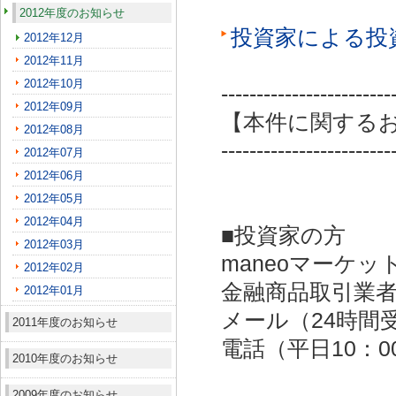
2012年度のお知らせ
投資家による投
2012年12月
2012年11月
2012年10月
------------------------
2012年09月
【本件に関する
2012年08月
------------------------
2012年07月
2012年06月
2012年05月
2012年04月
■投資家の方
2012年03月
maneoマーケッ
2012年02月
金融商品取引業者：
2012年01月
メール（24時間受付）：
2011年度のお知らせ
電話（平日10：00～
2010年度のお知らせ
2009年度のお知らせ