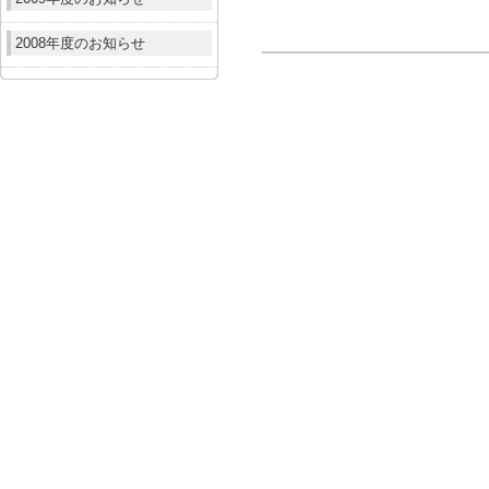
2008年度のお知らせ