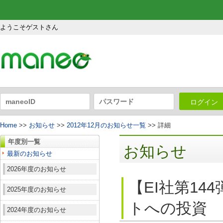
ようこそゲストさん
ログイン
Home
>>
お知らせ
>>
2012年12月のお知らせ一覧
>> 詳細
年度別一覧
お知らせ
最新のお知らせ
2026年度のお知らせ
【EI社第1
2025年度のお知らせ
トへの投資
2024年度のお知らせ