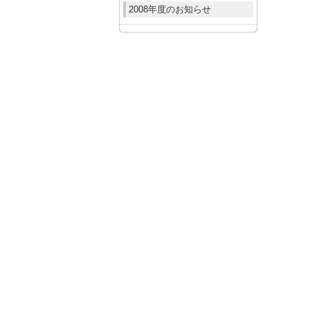
2008年度のお知らせ