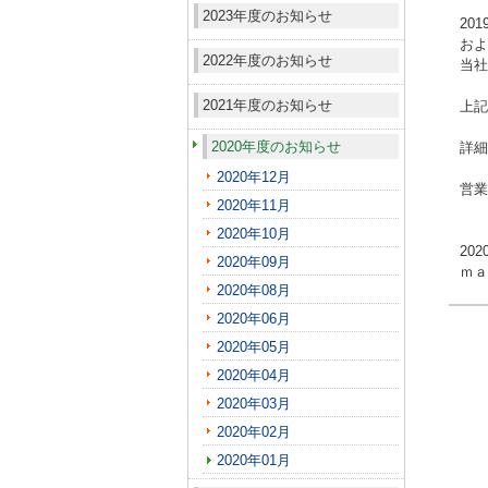
2023年度のお知らせ
20
およ
2022年度のお知らせ
当社
2021年度のお知らせ
上記
2020年度のお知らせ
詳細
2020年12月
営業
2020年11月
2020年10月
20
2020年09月
ｍａ
2020年08月
2020年06月
2020年05月
2020年04月
2020年03月
2020年02月
2020年01月