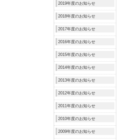
2019年度のお知らせ
2018年度のお知らせ
2017年度のお知らせ
2016年度のお知らせ
2015年度のお知らせ
2014年度のお知らせ
2013年度のお知らせ
2012年度のお知らせ
2011年度のお知らせ
2010年度のお知らせ
2009年度のお知らせ