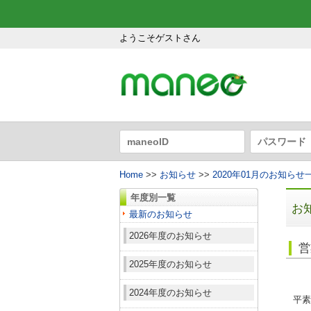
ようこそゲストさん
Home
>>
お知らせ
>>
2020年01月のお知らせ
年度別一覧
お
最新のお知らせ
2026年度のお知らせ
営
2025年度のお知らせ
2024年度のお知らせ
平素