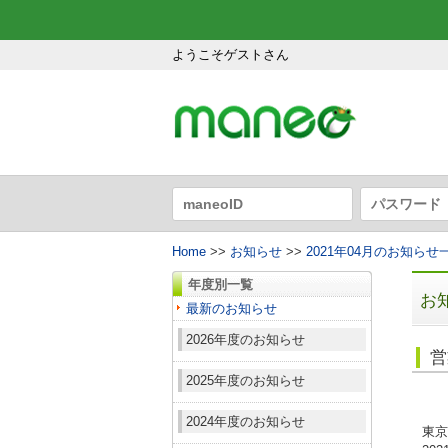
ようこそゲストさん
Home
>>
お知らせ
>>
2021年04月のお知らせ
年度別一覧
お
最新のお知らせ
2026年度のお知らせ
営
2025年度のお知らせ
2024年度のお知らせ
東京