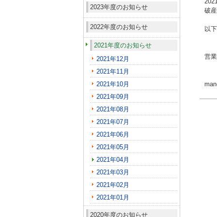
20
2023年度のお知らせ
破産
2022年度のお知らせ
以下
2021年度のお知らせ
営業
2021年12月
2021年11月
2021年10月
ma
2021年09月
2021年08月
2021年07月
2021年06月
2021年05月
2021年04月
2021年03月
2021年02月
2021年01月
2020年度のお知らせ