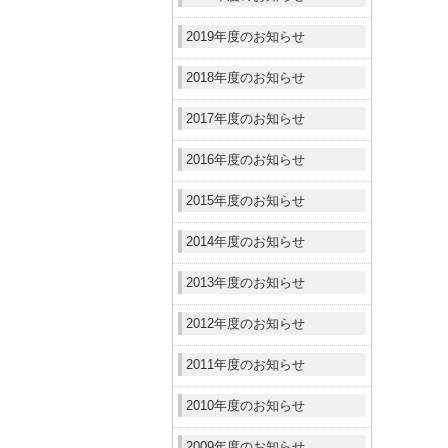
2019年度のお知らせ
2018年度のお知らせ
2017年度のお知らせ
2016年度のお知らせ
2015年度のお知らせ
2014年度のお知らせ
2013年度のお知らせ
2012年度のお知らせ
2011年度のお知らせ
2010年度のお知らせ
2009年度のお知らせ