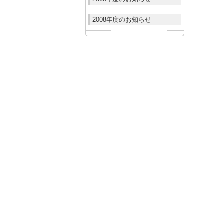
2008年度のお知らせ