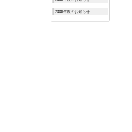
2008年度のお知らせ