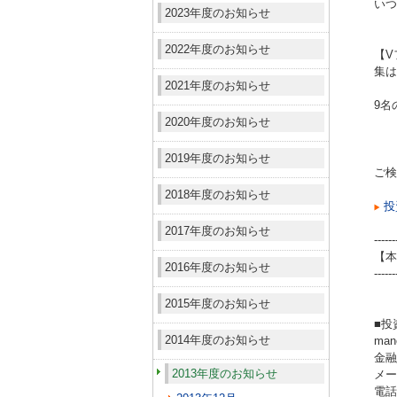
いつ
2023年度のお知らせ
2022年度のお知らせ
【V
集は
2021年度のお知らせ
9名
2020年度のお知らせ
2019年度のお知らせ
ご検
2018年度のお知らせ
投
2017年度のお知らせ
------
【本
2016年度のお知らせ
------
2015年度のお知らせ
■投
2014年度のお知らせ
ma
金融
2013年度のお知らせ
メール
電話（