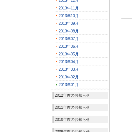
2013年12月
2013年11月
2013年10月
2013年09月
2013年08月
2013年07月
2013年06月
2013年05月
2013年04月
2013年03月
2013年02月
2013年01月
2012年度のお知らせ
2011年度のお知らせ
2010年度のお知らせ
2009年度のお知らせ