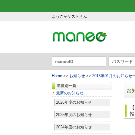
ようこそゲストさん
Home
>>
お知らせ
>>
2013年01月のお知らせ
年度別一覧
お
最新のお知らせ
2026年度のお知らせ
【
投
2025年度のお知らせ
2024年度のお知らせ