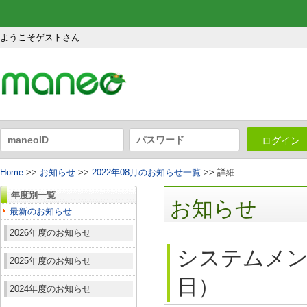
ようこそゲストさん
ログイン
Home
>>
お知らせ
>>
2022年08月のお知らせ一覧
>> 詳細
年度別一覧
お知らせ
最新のお知らせ
2026年度のお知らせ
システムメン
2025年度のお知らせ
日）
2024年度のお知らせ