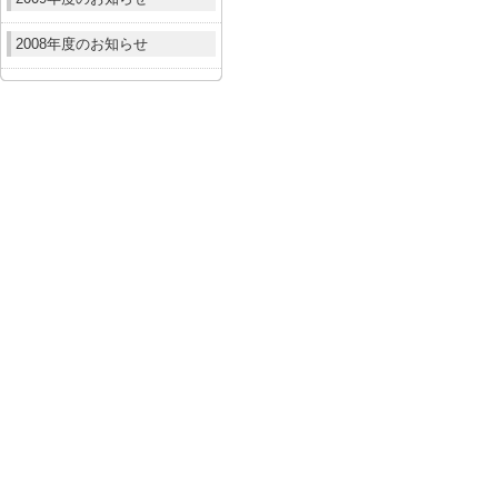
2008年度のお知らせ