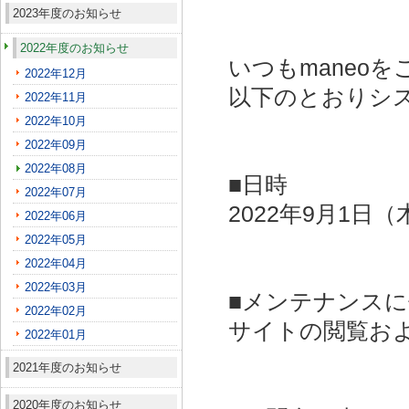
2023年度のお知らせ
2022年度のお知らせ
いつもmaneo
2022年12月
以下のとおりシ
2022年11月
2022年10月
2022年09月
2022年08月
■日時
2022年07月
2022年9月1日（
2022年06月
2022年05月
2022年04月
2022年03月
■メンテナンス
2022年02月
サイトの閲覧お
2022年01月
2021年度のお知らせ
2020年度のお知らせ