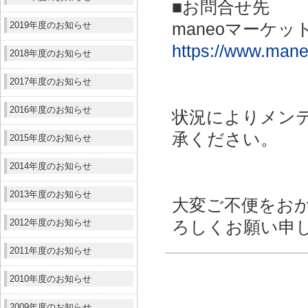
■お問合せ先
2019年度のお知らせ
maneoマーケッ
https://www.maneo
2018年度のお知らせ
2017年度のお知らせ
2016年度のお知らせ
状況によりメン
承ください。
2015年度のお知らせ
2014年度のお知らせ
2013年度のお知らせ
大変ご不便をお
2012年度のお知らせ
ろしくお願い申
2011年度のお知らせ
2010年度のお知らせ
2009年度のお知らせ