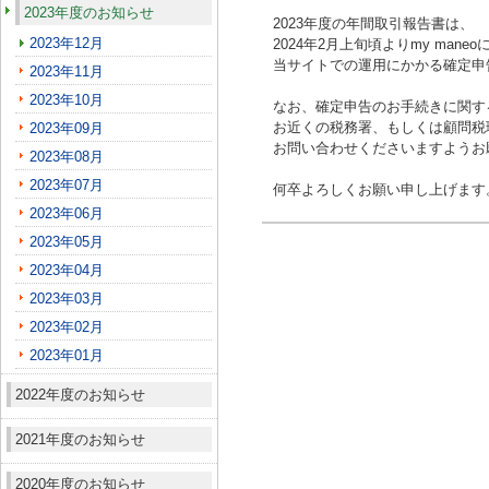
2023年度のお知らせ
2023年度の年間取引報告書は、
2023年12月
2024年2月上旬頃よりmy man
当サイトでの運用にかかる確定申
2023年11月
2023年10月
なお、確定申告のお手続きに関す
お近くの税務署、もしくは顧問税
2023年09月
お問い合わせくださいますようお
2023年08月
2023年07月
何卒よろしくお願い申し上げます
2023年06月
2023年05月
2023年04月
2023年03月
2023年02月
2023年01月
2022年度のお知らせ
2021年度のお知らせ
2020年度のお知らせ