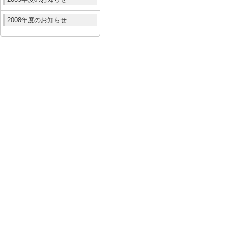
2008年度のお知らせ