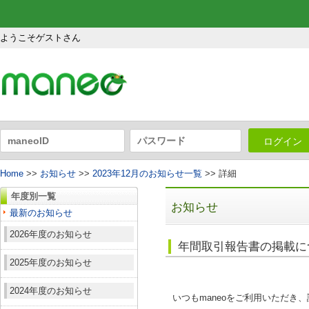
ようこそゲストさん
ログイン
Home
>>
お知らせ
>>
2023年12月のお知らせ一覧
>> 詳細
年度別一覧
お知らせ
最新のお知らせ
2026年度のお知らせ
年間取引報告書の掲載に
2025年度のお知らせ
2024年度のお知らせ
いつもmaneoをご利用いただき