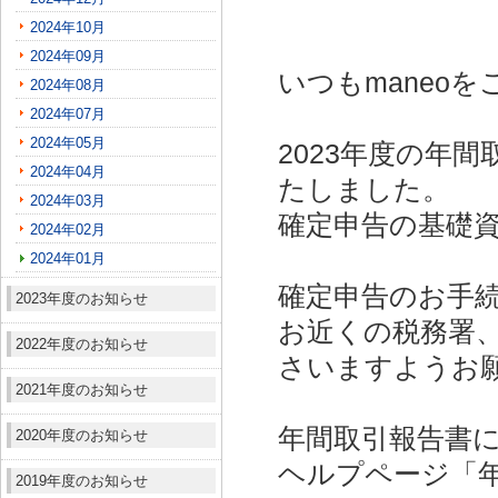
2024年10月
2024年09月
いつもmaneo
2024年08月
2024年07月
2024年05月
2023年度の年間
2024年04月
たしました。
2024年03月
確定申告の基礎
2024年02月
2024年01月
確定申告のお手
2023年度のお知らせ
お近くの税務署
2022年度のお知らせ
さいますようお
2021年度のお知らせ
年間取引報告書
2020年度のお知らせ
ヘルプページ「
2019年度のお知らせ