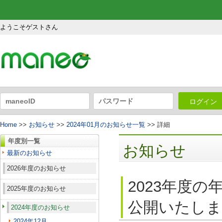
ようこそゲストさん
ログイン
Home
>>
お知らせ
>>
2024年01月のお知らせ一覧
>> 詳細
年度別一覧
お知らせ
最新のお知らせ
2026年度のお知らせ
2023年度の
2025年度のお知らせ
公開いたしま
2024年度のお知らせ
2024年12月