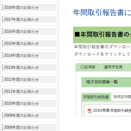
2018年度のお知らせ
年間取引報告書
2017年度のお知らせ
2016年度のお知らせ
2015年度のお知らせ
2014年度のお知らせ
2013年度のお知らせ
2012年度のお知らせ
2011年度のお知らせ
2010年度のお知らせ
2009年度のお知らせ
2008年度のお知らせ