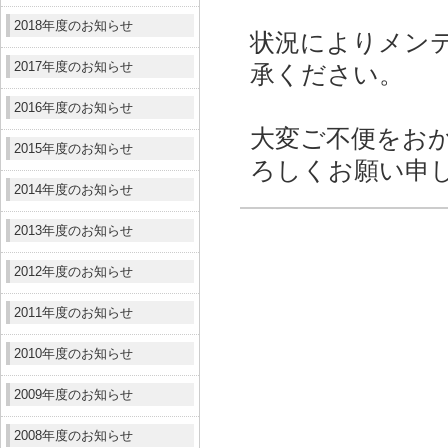
2018年度のお知らせ
状況によりメン
2017年度のお知らせ
承ください。
2016年度のお知らせ
大変ご不便をお
2015年度のお知らせ
ろしくお願い申
2014年度のお知らせ
2013年度のお知らせ
2012年度のお知らせ
2011年度のお知らせ
2010年度のお知らせ
2009年度のお知らせ
2008年度のお知らせ