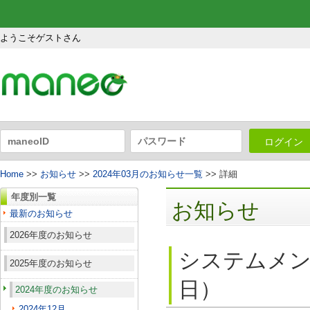
ようこそゲストさん
ログイン
Home
>>
お知らせ
>>
2024年03月のお知らせ一覧
>> 詳細
年度別一覧
お知らせ
最新のお知らせ
2026年度のお知らせ
システムメン
2025年度のお知らせ
日）
2024年度のお知らせ
2024年12月