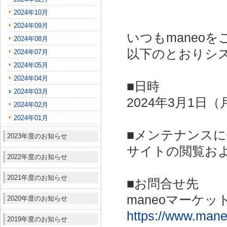
2024年10月
2024年09月
いつもmaneo
2024年08月
以下のとおりシ
2024年07月
2024年05月
2024年04月
■日時
2024年03月
2024年3月1日（
2024年02月
2024年01月
■メンテナンス
2023年度のお知らせ
サイトの閲覧お
2022年度のお知らせ
2021年度のお知らせ
■お問合せ先
maneoマーケッ
2020年度のお知らせ
https://www.maneo
2019年度のお知らせ