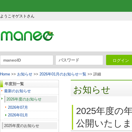
ようこそゲストさん
ログイン
Home
>>
お知らせ
>>
2026年01月のお知らせ一覧
>> 詳細
年度別一覧
お知らせ
最新のお知らせ
2026年度のお知らせ
2026年07月
2025年度の
2026年01月
公開いたしま
2025年度のお知らせ