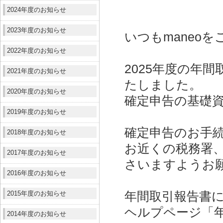
2024年度のお知らせ
2023年度のお知らせ
いつもmaneo
2022年度のお知らせ
2025年度の年間
2021年度のお知らせ
たしました。
2020年度のお知らせ
確定申告の基礎
2019年度のお知らせ
確定申告のお手
2018年度のお知らせ
お近くの税務署
2017年度のお知らせ
さいますようお
2016年度のお知らせ
2015年度のお知らせ
年間取引報告書
ヘルプページ「
2014年度のお知らせ