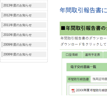
2013年度のお知らせ
年間取引報告書
2012年度のお知らせ
2011年度のお知らせ
2010年度のお知らせ
2009年度のお知らせ
2008年度のお知らせ