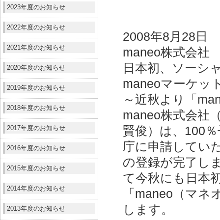
2023年度のお知らせ
2022年度のお知らせ
2008年8月28日
2021年度のお知らせ
maneo株式会社
日本初、ソーシ
2020年度のお知らせ
maneoマーケ
2019年度のお知らせ
～近秋より「man
2018年度のお知らせ
maneo株式会
2017年度のお知らせ
賢俊）は、100
庁に申請してい
2016年度のお知らせ
の登録が完了し
2015年度のお知らせ
て今秋にも日本
2014年度のお知らせ
「maneo（マネ
します。
2013年度のお知らせ