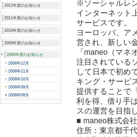
※ソーシャルレ
2012年度のお知らせ
インターネット
2011年度のお知らせ
サービスです。
2010年度のお知らせ
ヨーロッパ、ア
営され、新しい
2009年度のお知らせ
「maneo（マ
2008年度のお知らせ
注目されている
2008年12月
して日本で初め
2008年11月
2008年10月
キング・サービ
2008年09月
提供することで
2008年08月
利を得、借り手
スの運営を目指
■ maneo株式会
住所：東京都千代田