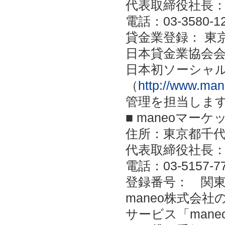
代表取締役社長
電話：03-3580-12
貸金業登録： 東京都
日本貸金業協会会員
日本初ソーシャル
（
http://www.man
管理を担当しま
■ maneoマー
住所：東京都千代
代表取締役社長
電話：03-5157-77
登録番号： 関東
maneo株式会
サービス「man