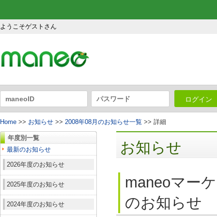
ようこそゲストさん
ログイン
Home
>>
お知らせ
>>
2008年08月のお知らせ一覧
>> 詳細
年度別一覧
お知らせ
最新のお知らせ
2026年度のお知らせ
maneoマ
2025年度のお知らせ
のお知らせ
2024年度のお知らせ