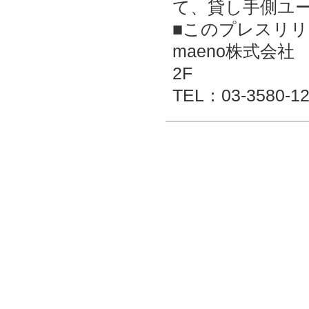
て、貸し手側ユ
■このプレスリ
maeno株式会社
2F
TEL：03-3580