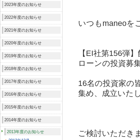
2023年度のお知らせ
2022年度のお知らせ
いつもmaneo
2021年度のお知らせ
2020年度のお知らせ
【EI社第156
2019年度のお知らせ
ローンの投資募
2018年度のお知らせ
2017年度のお知らせ
16名の投資家の皆
集め、成立いた
2016年度のお知らせ
2015年度のお知らせ
2014年度のお知らせ
ご検討いただき
2013年度のお知らせ