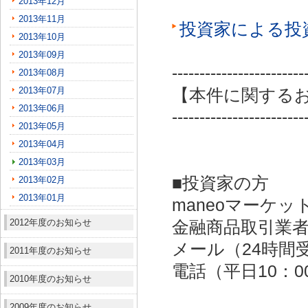
2013年12月
2013年11月
投資家による投
2013年10月
2013年09月
------------------------
2013年08月
2013年07月
【本件に関する
2013年06月
------------------------
2013年05月
2013年04月
2013年03月
■投資家の方
2013年02月
2013年01月
maneoマーケッ
2012年度のお知らせ
金融商品取引業者：
メール（24時間受付）：
2011年度のお知らせ
電話（平日10：00～
2010年度のお知らせ
2009年度のお知らせ