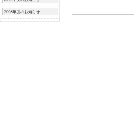
2008年度のお知らせ