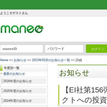
ようこそゲストさん
ログイン
Home
>>
お知らせ
>>
2013年03月のお知らせ一覧
>> 詳細
年度別一覧
お知らせ
最新のお知らせ
2026年度のお知らせ
【EI社第1
2025年度のお知らせ
クトへの投資
2024年度のお知らせ