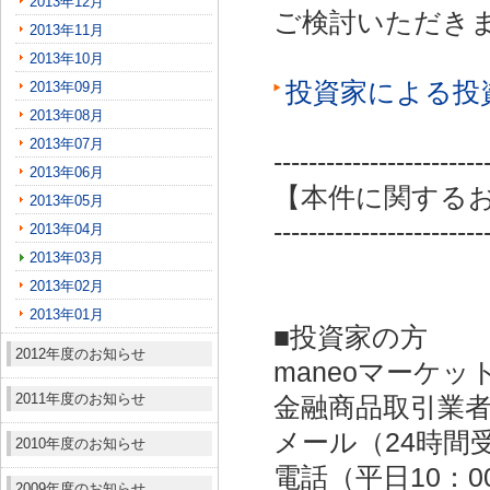
2013年12月
ご検討いただき
2013年11月
2013年10月
投資家による投
2013年09月
2013年08月
2013年07月
------------------------
2013年06月
【本件に関する
2013年05月
------------------------
2013年04月
2013年03月
2013年02月
2013年01月
■投資家の方
2012年度のお知らせ
maneoマーケッ
2011年度のお知らせ
金融商品取引業者：
メール（24時間受付）：
2010年度のお知らせ
電話（平日10：00～
2009年度のお知らせ