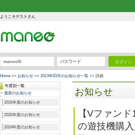
ようこそゲストさん
ログイン
Home
>>
お知らせ
>>
2013年03月のお知らせ一覧
>> 詳細
年度別一覧
お知らせ
最新のお知らせ
2026年度のお知らせ
【Vファンド
2025年度のお知らせ
の遊技機購入
2024年度のお知らせ