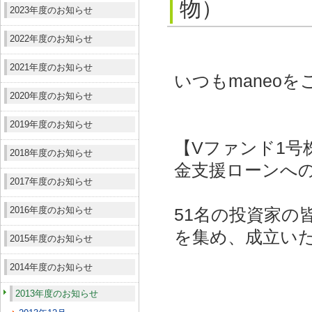
物）
2023年度のお知らせ
2022年度のお知らせ
2021年度のお知らせ
いつもmaneo
2020年度のお知らせ
2019年度のお知らせ
【Vファンド1号
2018年度のお知らせ
金支援ローンへの
2017年度のお知らせ
2016年度のお知らせ
51名の投資家の皆
を集め、成立い
2015年度のお知らせ
2014年度のお知らせ
2013年度のお知らせ