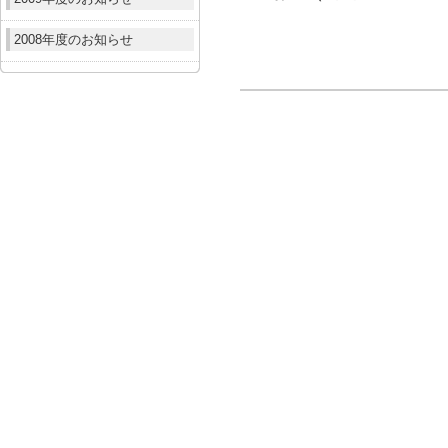
2008年度のお知らせ