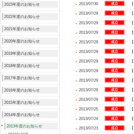
2013/07/30
【
2023年度のお知らせ
2013/07/29
【
2022年度のお知らせ
2013/07/29
【
2021年度のお知らせ
2013/07/29
【
2020年度のお知らせ
2013/07/29
【
2013/07/29
【
2019年度のお知らせ
2013/07/29
【
2018年度のお知らせ
2013/07/29
【
2017年度のお知らせ
2013/07/29
【
2013/07/29
【
2016年度のお知らせ
2013/07/29
【
2015年度のお知らせ
2013/07/25
【
2014年度のお知らせ
2013/07/24
【
2013年度のお知らせ
2013/07/23
【