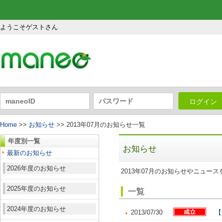
ようこそゲストさん
ログイン
Home
>>
お知らせ
>> 2013年07月のお知らせ一覧
年度別一覧
お知らせ
最新のお知らせ
2026年度のお知らせ
2013年07月のお知らせやニュー
2025年度のお知らせ
一覧
2024年度のお知らせ
2013/07/30
【