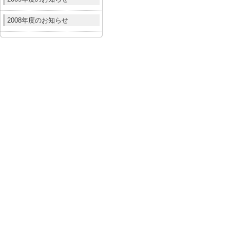
2008年度のお知らせ