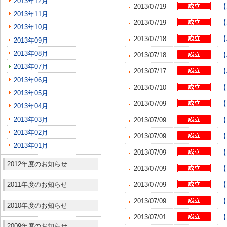
2013年12月
2013/07/19
【
2013年11月
2013/07/19
【
2013年10月
2013/07/18
【
2013年09月
2013年08月
2013/07/18
【
2013年07月
2013/07/17
【
2013年06月
2013/07/10
【
2013年05月
2013/07/09
【
2013年04月
2013年03月
2013/07/09
【
2013年02月
2013/07/09
【
2013年01月
2013/07/09
【
2012年度のお知らせ
2013/07/09
【
2011年度のお知らせ
2013/07/09
【
2013/07/09
【
2010年度のお知らせ
2013/07/01
【
2009年度のお知らせ